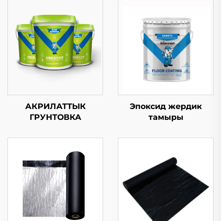
АКРИЛАТТЫК
Эпоксид жердик
ГРУНТОВКА
тамыры