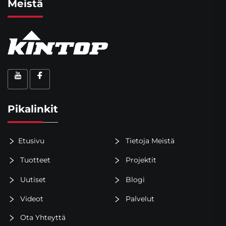
Meistä
Pikalinkit
Etusivu
Tietoja Meistä
Tuotteet
Projektit
Uutiset
Blogi
Videot
Palvelut
Ota Yhteyttä