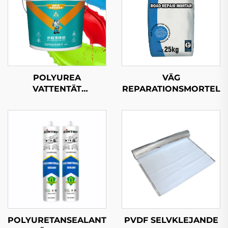
POLYUREA
VÄG
VATTENTÄT
REPARATIONSMORTEL
MASKERINGSMEDEL
POLYURETANSEALANT
PVDF SELVKLEJANDE