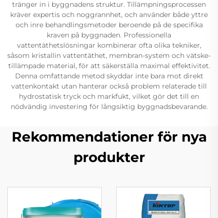
tränger in i byggnadens struktur. Tillämpningsprocessen
kräver expertis och noggrannhet, och använder både yttre
och inre behandlingsmetoder beroende på de specifika
kraven på byggnaden. Professionella
vattentäthetslösningar kombinerar ofta olika tekniker,
såsom kristallin vattentäthet, membran-system och vätske-
tillämpade material, för att säkerställa maximal effektivitet.
Denna omfattande metod skyddar inte bara mot direkt
vattenkontakt utan hanterar också problem relaterade till
hydrostatisk tryck och markfukt, vilket gör det till en
nödvändig investering för långsiktig byggnadsbevarande.
Rekommendationer för nya
produkter