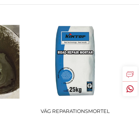
VÄG REPARATIONSMORTEL