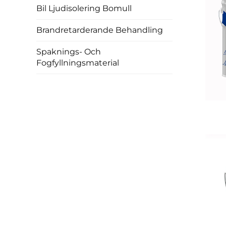
Bil Ljudisolering Bomull
Brandretarderande Behandling
Spaknings- Och
Fogfyllningsmaterial