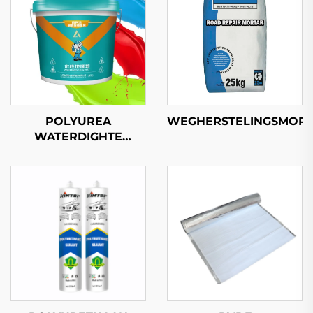
POLYUREA
WEGHERSTELINGSMORT
WATERDIGHTE
GRUTTEN