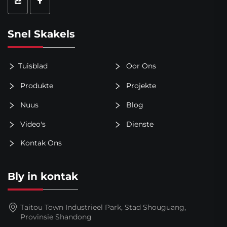
Snel Skakels
Tuisblad
Oor Ons
Produkte
Projekte
Nuus
Blog
Video's
Dienste
Kontak Ons
Bly in kontak
Taitou Town Industrieel Park, Stad Shouguang,
Provinsie Shandong