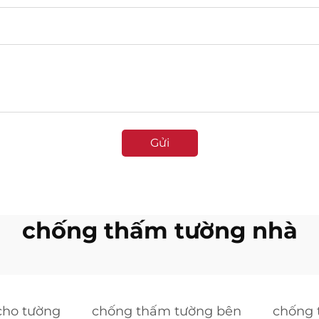
Gửi
chống thấm tường nhà
cho tường
chống thấm tường bên
chống 