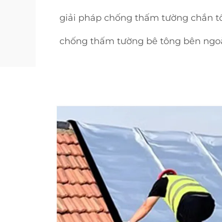
giải pháp chống thấm tường chắn t
chống thấm tường bê tông bên ngo