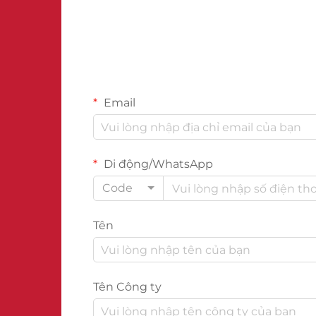
Email
Di động/WhatsApp
Code
Tên
Tên Công ty