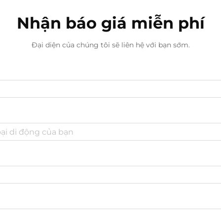
Nhận báo giá miễn phí
Đại diện của chúng tôi sẽ liên hệ với bạn sớm.