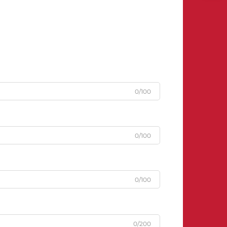
0/100
0/100
0/100
0/200