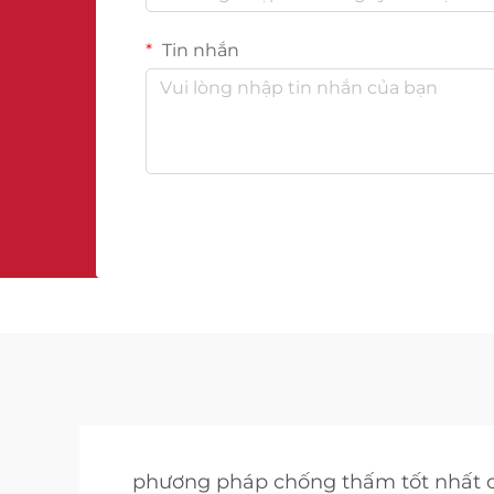
Tin nhắn
phương pháp chống thấm tốt nhất 