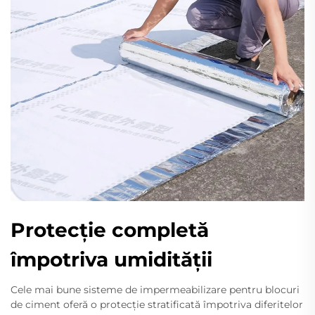
Protecție completă
împotriva umidității
Cele mai bune sisteme de impermeabilizare pentru blocuri
de ciment oferă o protecție stratificată împotriva diferitelor