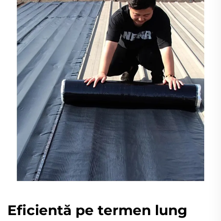
Eficientă pe termen lung