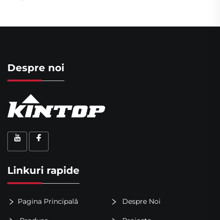
Despre noi
Linkuri rapide
Pagina Principală
Despre Noi