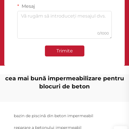
Mesaj
0/1000
Trimite
cea mai bună impermeabilizare pentru
blocuri de beton
bazin de piscină din beton impermeabil
reparare a betonului impermeabil