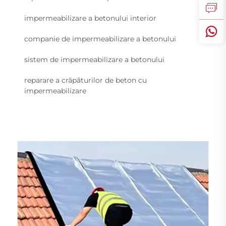
impermeabilizare a betonului interior
companie de impermeabilizare a betonului
sistem de impermeabilizare a betonului
reparare a crăpăturilor de beton cu
impermeabilizare