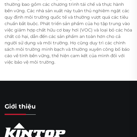
thường bao gồm các chương trình tái chế và thực hành
bền vững. Các nhà sản xuất này tuân thủ nghiêm ngặt các
quy định môi trường quốc tế và thường vượt quá các tiêu
chuẩn bắt buộc. Phát triển sản phẩm của họ tập trung vào
việc giảm hợp chất hữu cơ bay hơi (VOC) và loại bỏ các hóa
chất có hại, dẫn đến các sản phẩm an toàn hơn cho cả
người sử dụng và môi trường. Họ cũng duy trì các chính
sách môi trường minh bạch và thường xuyên công bố báo
cáo về tính bền vững, thể hiện cam kết của mình đối với
việc bảo vệ môi trường.
Giới thiệu