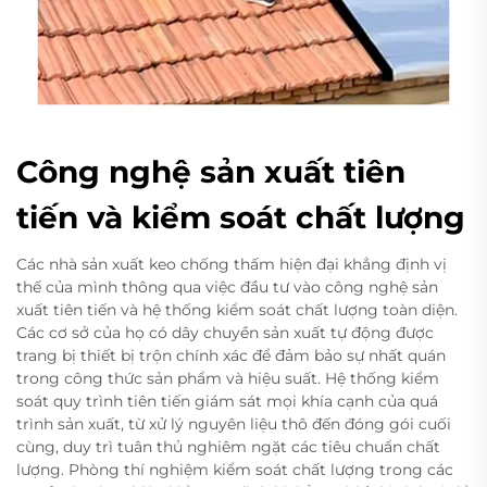
Công nghệ sản xuất tiên
tiến và kiểm soát chất lượng
Các nhà sản xuất keo chống thấm hiện đại khẳng định vị
thế của mình thông qua việc đầu tư vào công nghệ sản
xuất tiên tiến và hệ thống kiểm soát chất lượng toàn diện.
Các cơ sở của họ có dây chuyền sản xuất tự động được
trang bị thiết bị trộn chính xác để đảm bảo sự nhất quán
trong công thức sản phẩm và hiệu suất. Hệ thống kiểm
soát quy trình tiên tiến giám sát mọi khía cạnh của quá
trình sản xuất, từ xử lý nguyên liệu thô đến đóng gói cuối
cùng, duy trì tuân thủ nghiêm ngặt các tiêu chuẩn chất
lượng. Phòng thí nghiệm kiểm soát chất lượng trong các