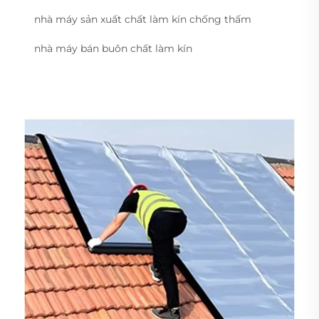
nhà máy sản xuất chất làm kín chống thấm
nhà máy bán buôn chất làm kín