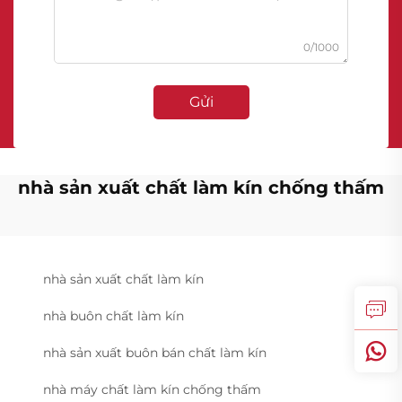
0/1000
Gửi
nhà sản xuất chất làm kín chống thấm
nhà sản xuất chất làm kín
nhà buôn chất làm kín
nhà sản xuất buôn bán chất làm kín
nhà máy chất làm kín chống thấm