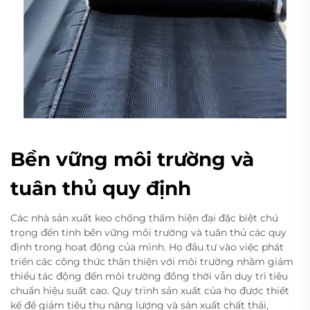
Bền vững môi trường và
tuân thủ quy định
Các nhà sản xuất keo chống thấm hiện đại đặc biệt chú
trọng đến tính bền vững môi trường và tuân thủ các quy
định trong hoạt động của mình. Họ đầu tư vào việc phát
triển các công thức thân thiện với môi trường nhằm giảm
thiểu tác động đến môi trường đồng thời vẫn duy trì tiêu
chuẩn hiệu suất cao. Quy trình sản xuất của họ được thiết
kế để giảm tiêu thụ năng lượng và sản xuất chất thải,