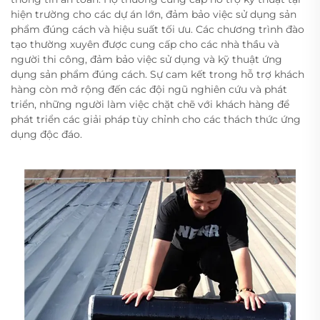
hiện trường cho các dự án lớn, đảm bảo việc sử dụng sản
phẩm đúng cách và hiệu suất tối ưu. Các chương trình đào
tạo thường xuyên được cung cấp cho các nhà thầu và
người thi công, đảm bảo việc sử dụng và kỹ thuật ứng
dụng sản phẩm đúng cách. Sự cam kết trong hỗ trợ khách
hàng còn mở rộng đến các đội ngũ nghiên cứu và phát
triển, những người làm việc chặt chẽ với khách hàng để
phát triển các giải pháp tùy chỉnh cho các thách thức ứng
dụng độc đáo.