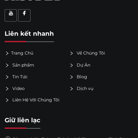
Liên kết nhanh
Trang Chủ
Về Chúng Tôi
Sản phẩm
Dự Án
Tin Tức
Blog
Video
Dịch vụ
Liên Hệ Với Chúng Tôi
Giữ liên lạc