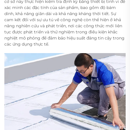
cơ sở này thực hiện kiểm tra định kỳ bằng thiết bị tinh vi để
xác minh các đặc tính của sản phẩm, bao gồm độ bám
dính, khả năng giãn dài và khả năng kháng thời tiết. Sự
cam kết đối với sự ưu tú về công nghệ còn thể hiện ở khả
năng nghiên cứu và phát triển, nơi các công thức mới liên
tục được phát triển và thử nghiệm trong điều kiện khắc
nghiệt mô phỏng để đảm bảo hiệu suất đáng tin cậy trong
các ứng dụng thực tế.