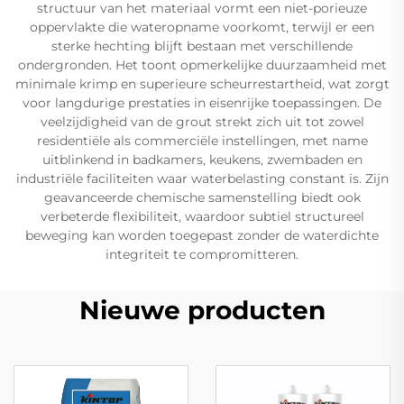
structuur van het materiaal vormt een niet-porieuze
oppervlakte die wateropname voorkomt, terwijl er een
sterke hechting blijft bestaan met verschillende
ondergronden. Het toont opmerkelijke duurzaamheid met
minimale krimp en superieure scheurrestartheid, wat zorgt
voor langdurige prestaties in eisenrijke toepassingen. De
veelzijdigheid van de grout strekt zich uit tot zowel
residentiële als commerciële instellingen, met name
uitblinkend in badkamers, keukens, zwembaden en
industriële faciliteiten waar waterbelasting constant is. Zijn
geavanceerde chemische samenstelling biedt ook
verbeterde flexibiliteit, waardoor subtiel structureel
beweging kan worden toegepast zonder de waterdichte
integriteit te compromitteren.
Nieuwe producten