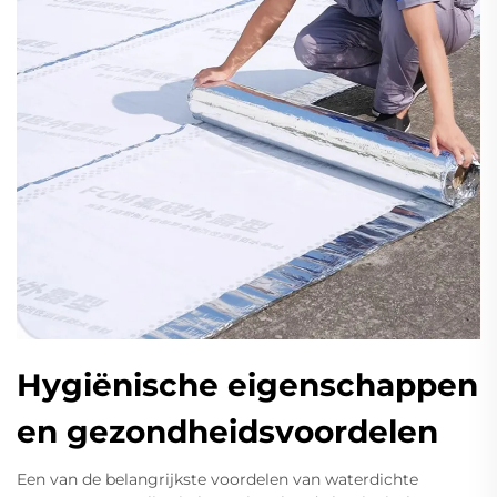
Hygiënische eigenschappen
en gezondheidsvoordelen
Een van de belangrijkste voordelen van waterdichte