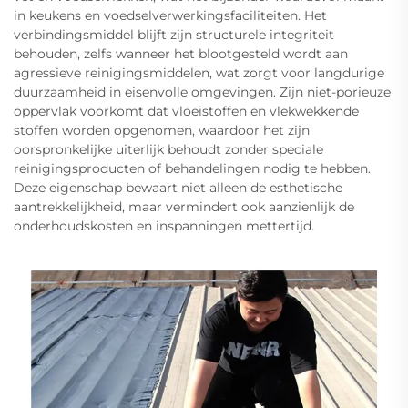
in keukens en voedselverwerkingsfaciliteiten. Het
verbindingsmiddel blijft zijn structurele integriteit
behouden, zelfs wanneer het blootgesteld wordt aan
agressieve reinigingsmiddelen, wat zorgt voor langdurige
duurzaamheid in eisenvolle omgevingen. Zijn niet-porieuze
oppervlak voorkomt dat vloeistoffen en vlekwekkende
stoffen worden opgenomen, waardoor het zijn
oorspronkelijke uiterlijk behoudt zonder speciale
reinigingsproducten of behandelingen nodig te hebben.
Deze eigenschap bewaart niet alleen de esthetische
aantrekkelijkheid, maar vermindert ook aanzienlijk de
onderhoudskosten en inspanningen mettertijd.