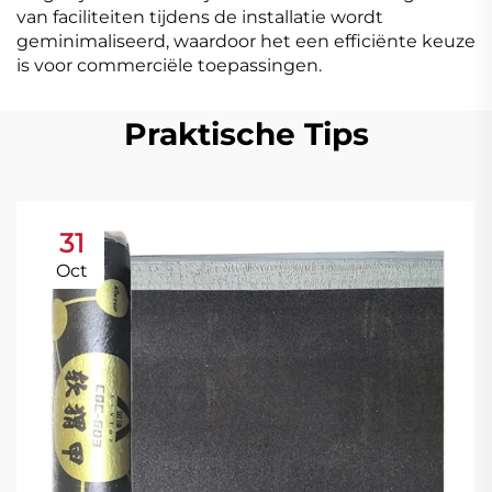
van faciliteiten tijdens de installatie wordt
geminimaliseerd, waardoor het een efficiënte keuze
is voor commerciële toepassingen.
Praktische Tips
31
Oct