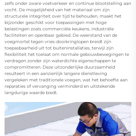
zelfs onder zware voetverkeer en continue blootstelling aan
vocht. De mogelijkheid van het materiaal om zijn
structurele integriteit over tijd te behouden, maakt het
bijzonder geschikt voor toepassingen met hoge
belastingen zoals commerciële keukens, industriële
faciliteiten en openbaar gebied. De weerstand van de
voegmortel tegen vries-dooikringlopen breidt zijn
toepasbaarheid uit tot buiteninstallaties, terwijl zijn
flexibiliteit het toelaat om normale gebouwbewegingen te
verdragen zonder zijn waterdichte eigenschappen te
compromitteren. Deze uitzonderlijke duurzaamheid
resulteert in een aanzienlijk langere dienstleving
vergeleken met traditionele voegen, wat het behoefte aan
reparaties of vervanging verminderd en uitstekende
langdurige waarde biedt.