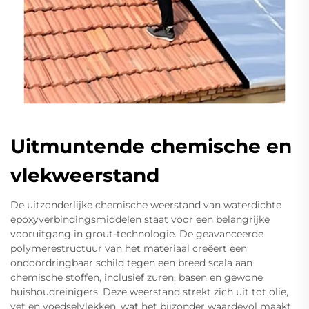
Uitmuntende chemische en
vlekweerstand
De uitzonderlijke chemische weerstand van waterdichte
epoxyverbindingsmiddelen staat voor een belangrijke
vooruitgang in grout-technologie. De geavanceerde
polymerestructuur van het materiaal creëert een
ondoordringbaar schild tegen een breed scala aan
chemische stoffen, inclusief zuren, basen en gewone
huishoudreinigers. Deze weerstand strekt zich uit tot olie,
vet en voedselvlekken, wat het bijzonder waardevol maakt