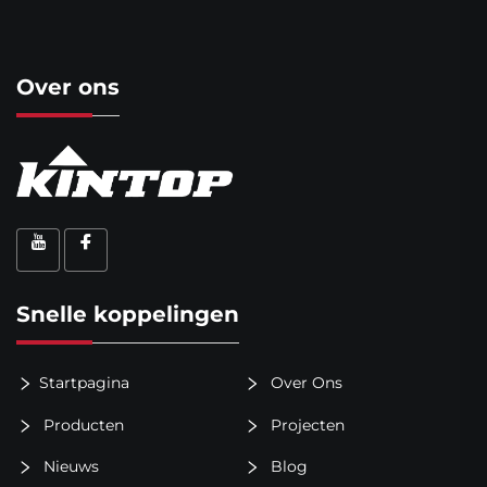
Over ons
Snelle koppelingen
Startpagina
Over Ons
Producten
Projecten
Nieuws
Blog