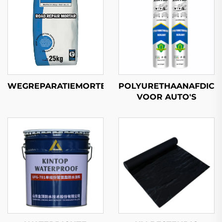
WEGREPARATIEMORTEL
POLYURETHAANAFDICH
VOOR AUTO'S