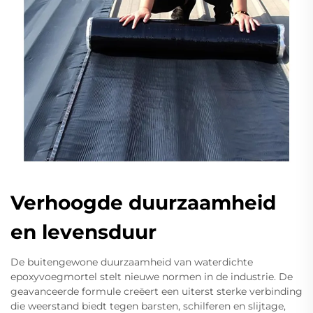
Verhoogde duurzaamheid
en levensduur
De buitengewone duurzaamheid van waterdichte
epoxyvoegmortel stelt nieuwe normen in de industrie. De
geavanceerde formule creëert een uiterst sterke verbinding
die weerstand biedt tegen barsten, schilferen en slijtage,