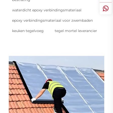
waterdicht epoxy verbindingsmateriaal
epoxy verbindingsmateriaal voor zwembaden
keuken tegelvoeg
tegel mortel leverancier