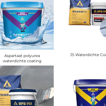
JS Waterdichte Co
Aspartaat polyurea
waterdichte coating