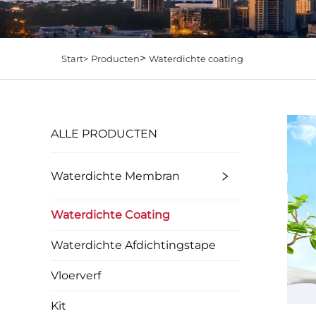
>
Start>
Producten
Waterdichte coating
ALLE PRODUCTEN
Waterdichte Membran
Waterdichte Coating
Waterdichte Afdichtingstape
Vloerverf
Kit