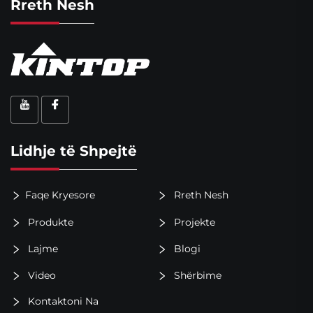
Rreth Nesh
Lidhje të Shpejtë
Faqe Kryesore
Rreth Nesh
Produkte
Projekte
Lajme
Blogi
Video
Shërbime
Kontaktoni Na