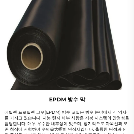
EPDM 방수 막
에틸렌 프로필렌 고무(EPDM) 방수 코일은 방수 분야에서 긴 역사
를 가지고 있습니다. 지붕 릿지 세부 사항은 지붕 시스템의 안정성을
담당합니다. 매우 우수한 내후성이 있으며, 장기적으로 자외선과 오
존 침식에 저항하여 수명을大幅히 연장시킵니다. 훌륭한 탄성과 인