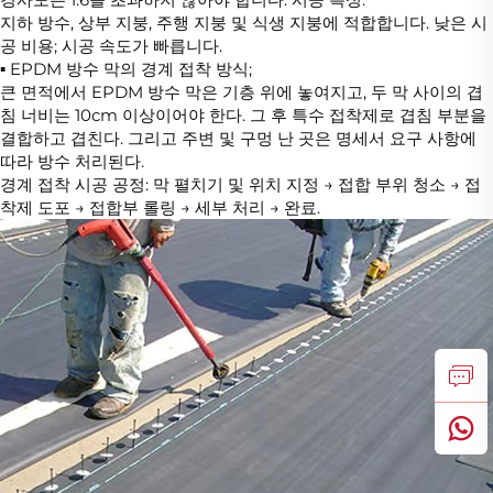
지하 방수, 상부 지붕, 주행 지붕 및 식생 지붕에 적합합니다. 낮은 시
공 비용; 시공 속도가 빠릅니다.
▪ EPDM 방수 막의 경계 접착 방식;
큰 면적에서 EPDM 방수 막은 기층 위에 놓여지고, 두 막 사이의 겹
침 너비는 10cm 이상이어야 한다. 그 후 특수 접착제로 겹침 부분을
결합하고 겹친다. 그리고 주변 및 구멍 난 곳은 명세서 요구 사항에
따라 방수 처리된다.
경계 접착 시공 공정: 막 펼치기 및 위치 지정 → 접합 부위 청소 → 접
착제 도포 → 접합부 롤링 → 세부 처리 → 완료.