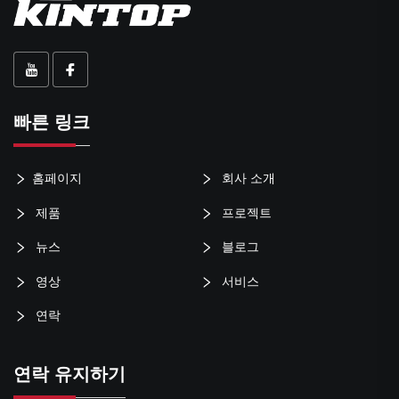
빠른 링크
홈페이지
회사 소개
제품
프로젝트
뉴스
블로그
영상
서비스
연락
연락 유지하기