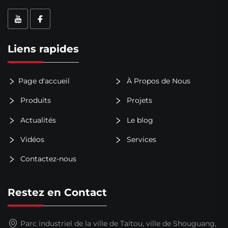
Liens rapides
Page d'accueil
À Propos de Nous
Produits
Projets
Actualités
Le blog
Vidéos
Services
Contactez-nous
Restez en Contact
Parc industriel de la ville de Taitou, ville de Shouguang,