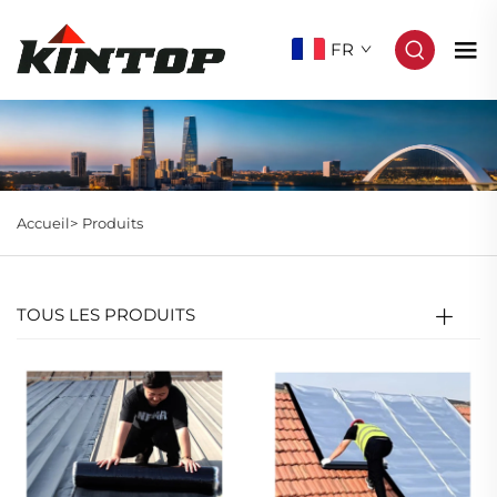
FR
Accueil>
Produits
TOUS LES PRODUITS