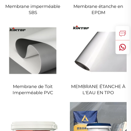
Membrane imperméable
Membrane étanche en
SBS
EPDM
Membrane de Toit
MEMBRANE ÉTANCHE À
Imperméable PVC
L'EAU EN TPO