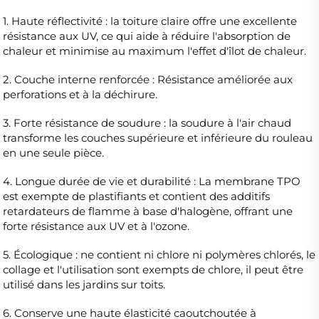
1. Haute réflectivité : la toiture claire offre une excellente 
résistance aux UV, ce qui aide à réduire l'absorption de 
chaleur et minimise au maximum l'effet d'îlot de chaleur. 
2. Couche interne renforcée : Résistance améliorée aux 
perforations et à la déchirure. 
3. Forte résistance de soudure : la soudure à l'air chaud 
transforme les couches supérieure et inférieure du rouleau 
en une seule pièce. 
4. Longue durée de vie et durabilité : La membrane TPO 
est exempte de plastifiants et contient des additifs 
retardateurs de flamme à base d'halogène, offrant une 
forte résistance aux UV et à l'ozone. 
5. Écologique : ne contient ni chlore ni polymères chlorés, le 
collage et l'utilisation sont exempts de chlore, il peut être 
utilisé dans les jardins sur toits. 
6. Conserve une haute élasticité caoutchoutée à 