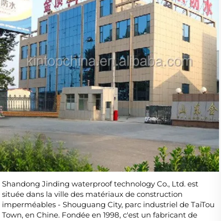
Shandong Jinding waterproof technology Co., Ltd. est 
située dans la ville des matériaux de construction 
imperméables - Shouguang City, parc industriel de TaiTou 
Town, en Chine. Fondée en 1998, c'est un fabricant de 