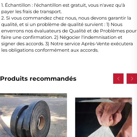
1. Échantillon : l'échantillon est gratuit, vous n'avez qu'à
payer les frais de transport.
2. Si vous commandez chez nous, nous devons garantir la
qualité, et si un problème de qualité survient : 1) Nous
enverrons nos évaluateurs de Qualité et de Problèmes pour
faire une confirmation. 2) Négocier l'indemnisation et
signer des accords. 3) Notre service Après-Vente exécutera
les obligations conformément aux accords.
Produits recommandés