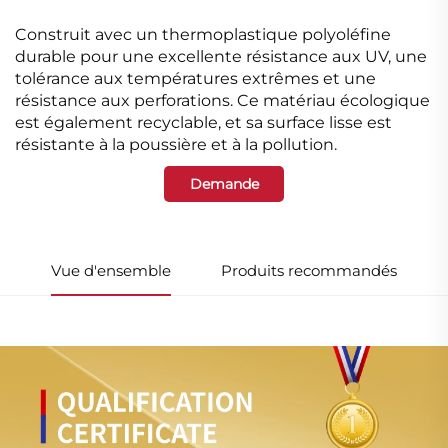
Construit avec un thermoplastique polyoléfine
durable pour une excellente résistance aux UV, une
tolérance aux températures extrêmes et une
résistance aux perforations. Ce matériau écologique
est également recyclable, et sa surface lisse est
résistante à la poussière et à la pollution.
Demande
Vue d'ensemble
Produits recommandés