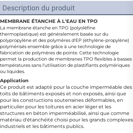
Description du produit
MEMBRANE ÉTANCHE À L'EAU EN TPO
La membrane étanche en TPO (polyoléfine
thermoplastique) est généralement basée sur du
polypropylène et des polymères d'EP (éthylène-propylène)
polymérisés ensemble grâce à une technologie de
fabrication de polymères de pointe. Cette technologie
permet la production de membranes TPO flexibles à basses
températures sans l'utilisation de plastifiants polymériques
ou liquides.
Application
Ce produit est adapté pour la couche imperméable des
toits de bâtiments exposés et non exposés, ainsi que
pour les constructions souterraines déformables, en
particulier pour les toitures en acier léger et les
structures en béton imperméabilisé, ainsi que comme
matériau d'étanchéité choisi pour les grands complexes
industriels et les bâtiments publics.