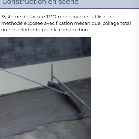
Construction en scène
Système de toiture TPO monocouche : utilise une 
méthode exposée avec fixation mécanique, collage total 
ou pose flottante pour la construction. 