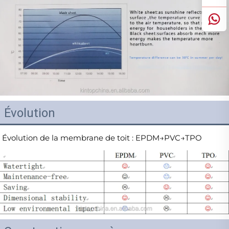
Évolution
Évolution de la membrane de toit : EPDM→PVC→TPO 