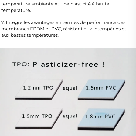
température ambiante et une plasticité à haute 
température. 
7. Intègre les avantages en termes de performance des 
membranes EPDM et PVC, résistant aux intempéries et 
aux basses températures. 