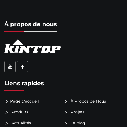
À propos de nous
Liens rapides
Page d'accueil
À Propos de Nous
Produits
Projets
Actualités
Le blog