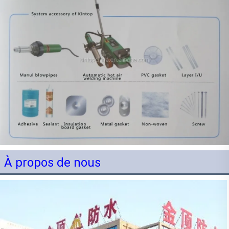
À propos de nous