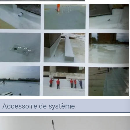
Accessoire de système