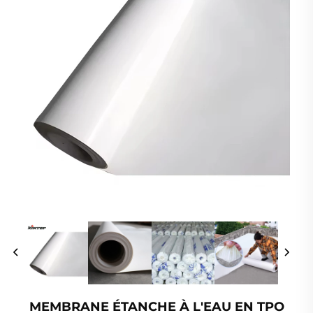
MEMBRANE ÉTANCHE À L'EAU EN TPO