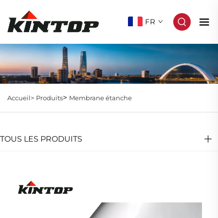
FR
>
Accueil>
Produits
Membrane étanche
TOUS LES PRODUITS