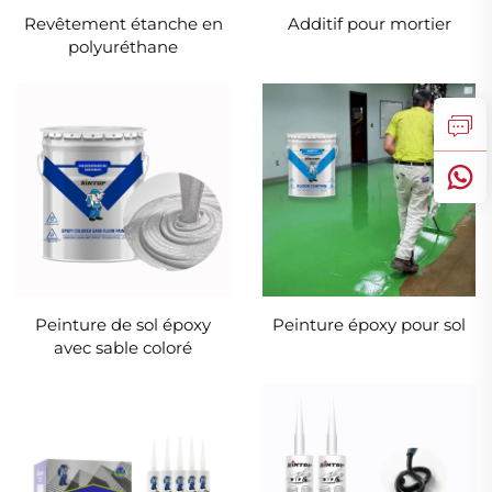
Revêtement étanche en
Additif pour mortier
polyuréthane
Peinture de sol époxy
Peinture époxy pour sol
avec sable coloré