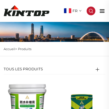
FR
Accueil>
Produits
TOUS LES PRODUITS