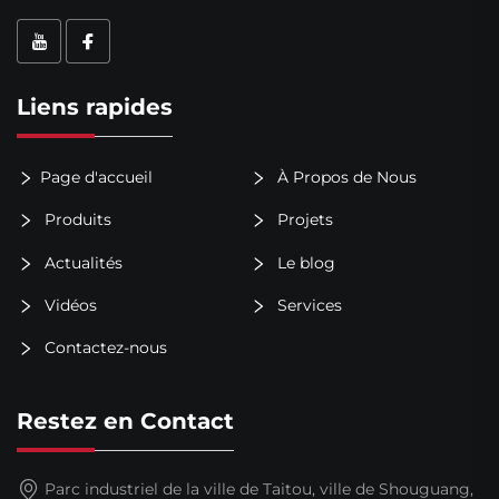
Liens rapides
Page d'accueil
À Propos de Nous
Produits
Projets
Actualités
Le blog
Vidéos
Services
Contactez-nous
Restez en Contact
Parc industriel de la ville de Taitou, ville de Shouguang,