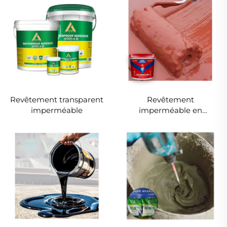
Revêtement transparent
Revêtement
imperméable
imperméable en
caoutchouc