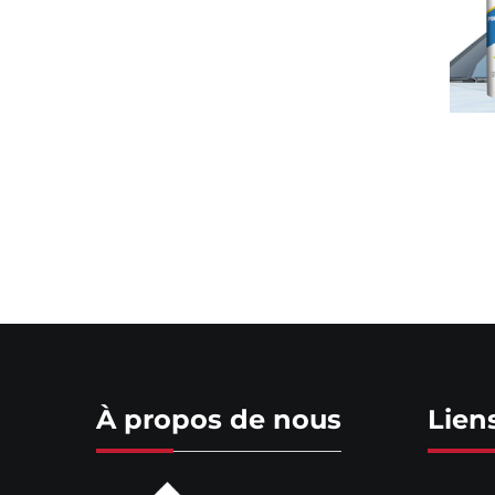
À propos de nous
Lien