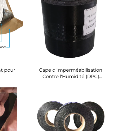
t pour
Cape d'Imperméabilisation
Contre l'Humidité (DPC)
Membrane Imperméable