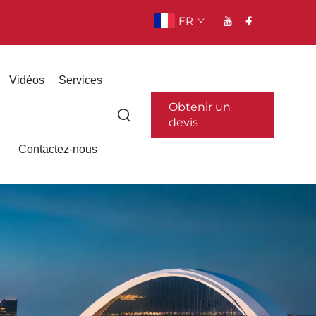
FR
Vidéos
Services
Obtenir un
devis
Contactez-nous