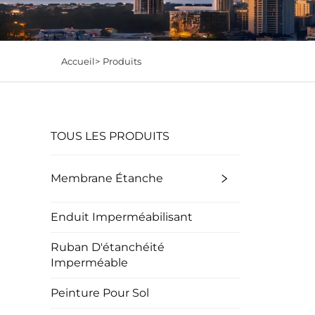
Accueil>
Produits
TOUS LES PRODUITS
Membrane Étanche
Enduit Imperméabilisant
Ruban D'étanchéité
Imperméable
Peinture Pour Sol