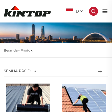
ID
Beranda>
Produk
SEMUA PRODUK