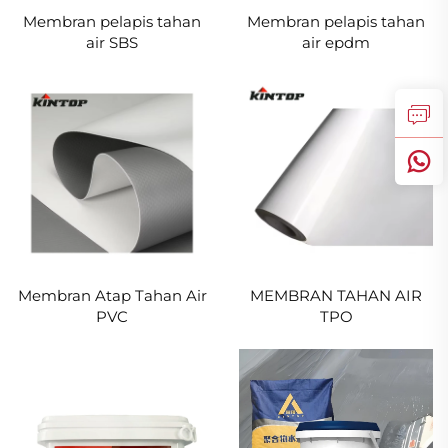
Membran pelapis tahan
Membran pelapis tahan
air SBS
air epdm
Membran Atap Tahan Air
MEMBRAN TAHAN AIR
PVC
TPO