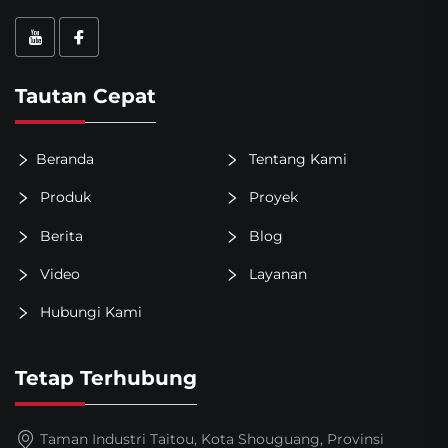
Tautan Cepat
Beranda
Tentang Kami
Produk
Proyek
Berita
Blog
Video
Layanan
Hubungi Kami
Tetap Terhubung
Taman Industri Taitou, Kota Shouguang, Provinsi