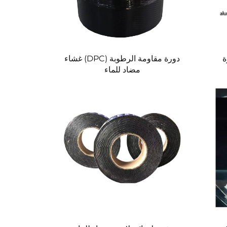
ة
دورة مقاومة الرطوبة (DPC) غشاء
مضاد للماء