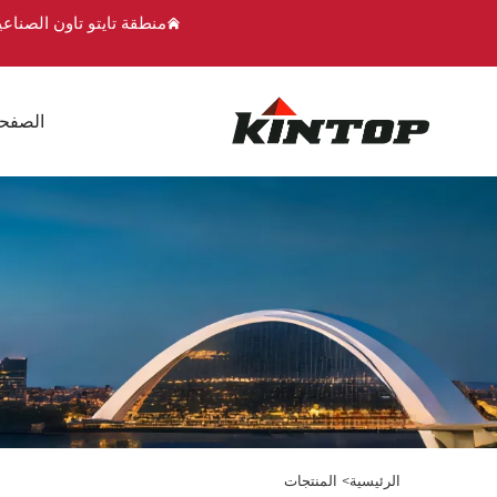
منطقة تايتو تاون الصناع
الصفحة
الرئيسية>
المنتجات