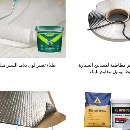
 مطاطية لمصابيح السيارة،
طلاء تغيير لون بلاط السيرامي
 بيوتيل مقاوم للماء