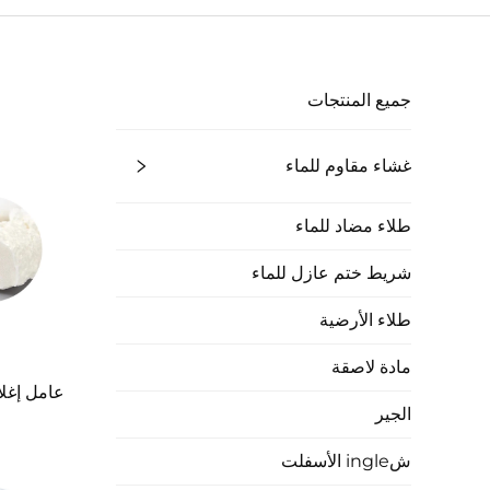
جميع المنتجات
غشاء مقاوم للماء
طلاء مضاد للماء
شريط ختم عازل للماء
طلاء الأرضية
مادة لاصقة
عامل إغلا
الجير
شingle الأسفلت