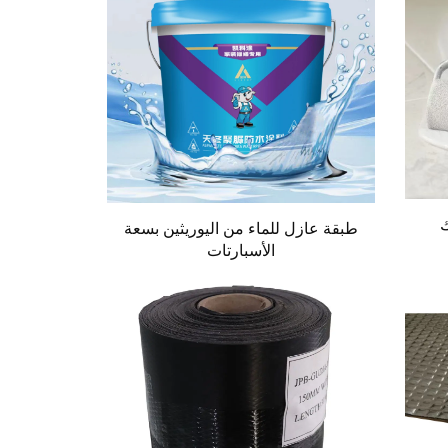
ك
طبقة عازل للماء من اليوريثين بسعة
الأسبارتات