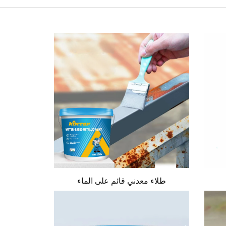
طلاء معدني قائم على الماء