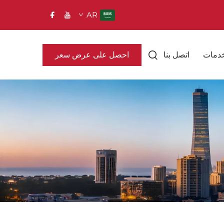
AR
احصل على عرض سعر
خدمات
اتصل بنا