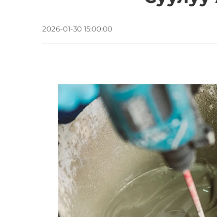
2026-01-30 15:00:00