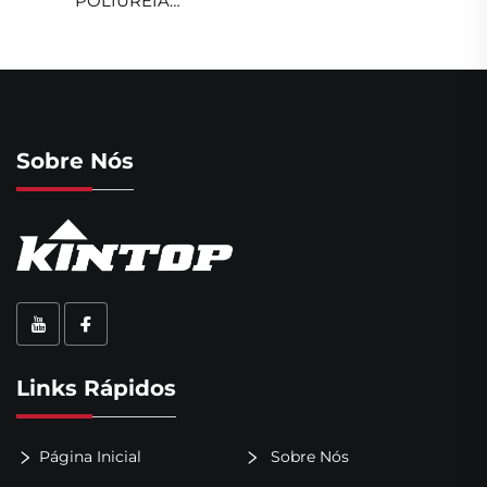
POLIUREIA
IMPERMEABILIZANTE
Sobre Nós
Links Rápidos
Página Inicial
Sobre Nós