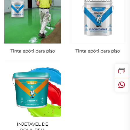
Tinta epóxi para piso
Tinta epóxi para piso
INJETÁVEL DE