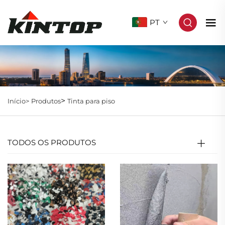
PT
>
Início>
Produtos
Tinta para piso
TODOS OS PRODUTOS