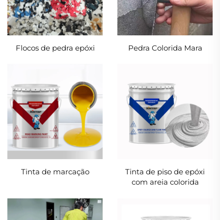
Flocos de pedra epóxi
Pedra Colorida Mara
Tinta de marcação
Tinta de piso de epóxi
com areia colorida