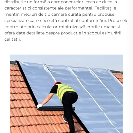
distribuție uniformă a componentelor, ceea ce duce la
caracteristici consistente ale performanței. Facilitățile
mențin mediuri de tip cameră curată pentru produse
specializate care necesită control al contaminării. Procesele
controlate prin calculator minimizează erorile umane și
oferă date detaliate despre producție în scopul asigurării
calității.