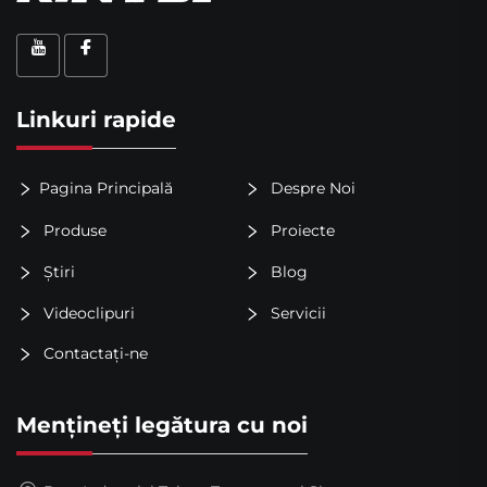
Linkuri rapide
Pagina Principală
Despre Noi
Produse
Proiecte
Știri
Blog
Videoclipuri
Servicii
Contactați-ne
Mențineți legătura cu noi