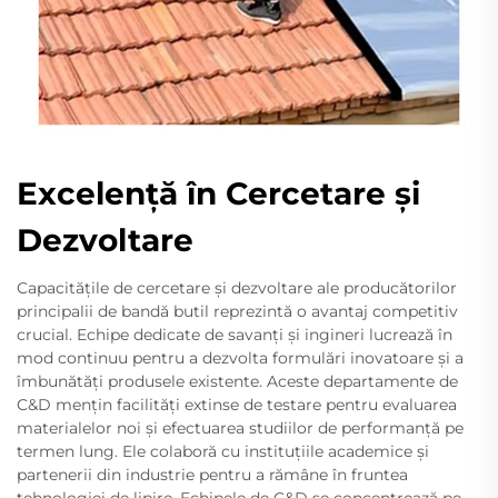
Excelență în Cercetare și
Dezvoltare
Capacitățile de cercetare și dezvoltare ale producătorilor
principalii de bandă butil reprezintă o avantaj competitiv
crucial. Echipe dedicate de savanți și ingineri lucrează în
mod continuu pentru a dezvolta formulări inovatoare și a
îmbunătăți produsele existente. Aceste departamente de
C&D mențin facilități extinse de testare pentru evaluarea
materialelor noi și efectuarea studiilor de performanță pe
termen lung. Ele colaboră cu instituțiile academice și
partenerii din industrie pentru a rămâne în fruntea