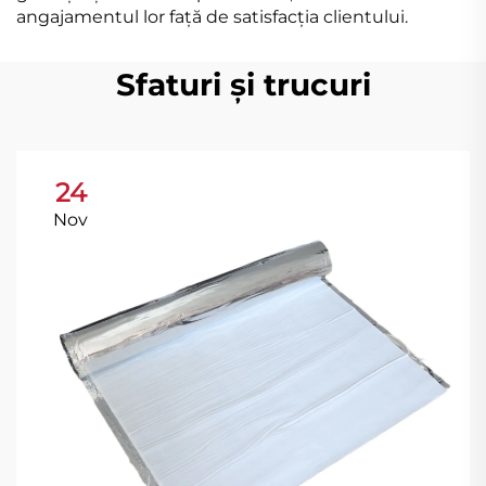
angajamentul lor față de satisfacția clientului.
Sfaturi și trucuri
24
Nov