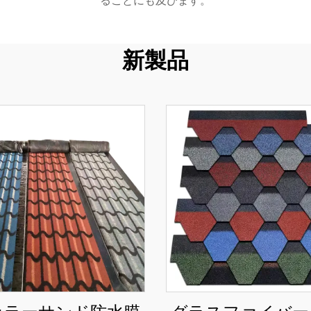
ることにも及びます。
新製品