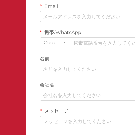
Email
携帯/WhatsApp
Code
名前
会社名
メッセージ