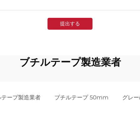
提出する
ブチルテープ製造業者
ルテープ製造業者
ブチルテープ 50mm
グレー