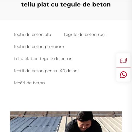
teliu plat cu tegule de beton
lecții de beton alb
tegule de beton roșii
lecții de beton premium
teliu plat cu tegule de beton
lecții de beton pentru 40 de ani
lecări de beton