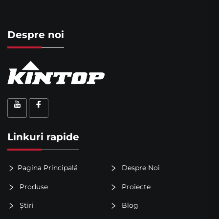
Despre noi
Linkuri rapide
Pagina Principală
Despre Noi
Produse
Proiecte
Știri
Blog