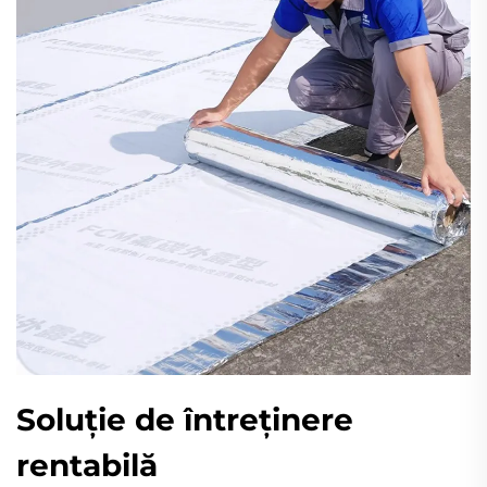
Soluție de întreținere
rentabilă