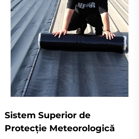
Sistem Superior de
Protecție Meteorologică