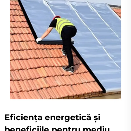
Eficienţa energetică şi
beneficiile pentru mediu