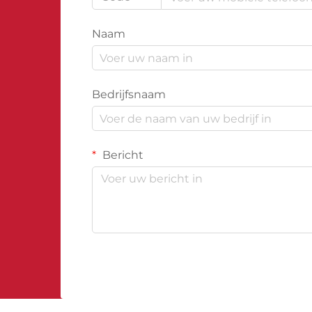
Naam
Bedrijfsnaam
Bericht