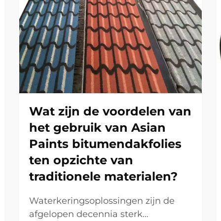
Wat zijn de voordelen van
het gebruik van Asian
Paints bitumendakfolies
ten opzichte van
traditionele materialen?
Waterkeringsoplossingen zijn de
afgelopen decennia sterk