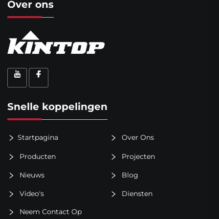
Over ons
Snelle koppelingen
Startpagina
Over Ons
Producten
Projecten
Nieuws
Blog
Video's
Diensten
Neem Contact Op