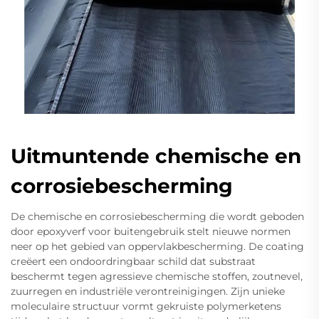
Uitmuntende chemische en
corrosiebescherming
De chemische en corrosiebescherming die wordt geboden
door epoxyverf voor buitengebruik stelt nieuwe normen
neer op het gebied van oppervlakbescherming. De coating
creëert een ondoordringbaar schild dat substraat
beschermt tegen agressieve chemische stoffen, zoutnevel,
zuurregen en industriële verontreinigingen. Zijn unieke
moleculaire structuur vormt gekruiste polymerketens