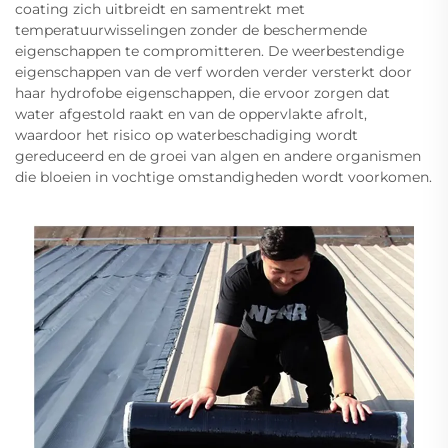
coating zich uitbreidt en samentrekt met
temperatuurwisselingen zonder de beschermende
eigenschappen te compromitteren. De weerbestendige
eigenschappen van de verf worden verder versterkt door
haar hydrofobe eigenschappen, die ervoor zorgen dat
water afgestold raakt en van de oppervlakte afrolt,
waardoor het risico op waterbeschadiging wordt
gereduceerd en de groei van algen en andere organismen
die bloeien in vochtige omstandigheden wordt voorkomen.