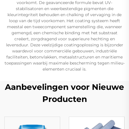
voorkomt. De geavanceerde formule bevat UV-
stabilisatoren en weerbestendige pigmenten die
kleurintegriteit behouden en chalking of vervaging in de
loop van de tijd voorkomen. Het coating systeem heeft
meestal een tweecomponent samenstelling die, wanneer
gemengd, een chemische binding met het substraat
creëert, zorgdragend voor superieure hechting en
levensduur. Deze veelzijdige coatingoplossing is bijzonder
waardevol voor commerciële gebouwen, industriële
faciliteiten, betonvlakken, metaalstructuren en maritieme
toepassingen waarbij maximale bescherming tegen milieu-
elementen cruciaal is.
Aanbevelingen voor Nieuwe
Producten