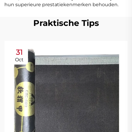
hun superieure prestatiekenmerken behouden.
Praktische Tips
31
Oct