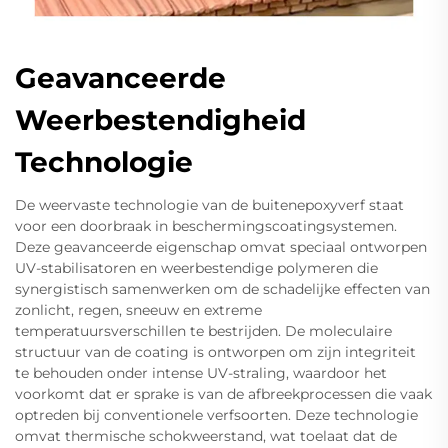
Geavanceerde
Weerbestendigheid
Technologie
De weervaste technologie van de buitenepoxyverf staat
voor een doorbraak in beschermingscoatingsystemen.
Deze geavanceerde eigenschap omvat speciaal ontworpen
UV-stabilisatoren en weerbestendige polymeren die
synergistisch samenwerken om de schadelijke effecten van
zonlicht, regen, sneeuw en extreme
temperatuursverschillen te bestrijden. De moleculaire
structuur van de coating is ontworpen om zijn integriteit
te behouden onder intense UV-straling, waardoor het
voorkomt dat er sprake is van de afbreekprocessen die vaak
optreden bij conventionele verfsoorten. Deze technologie
omvat thermische schokweerstand, wat toelaat dat de