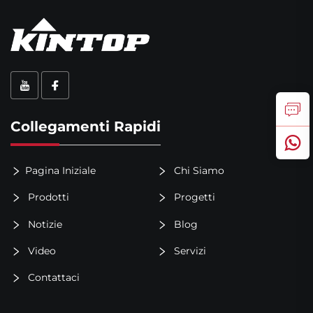
Collegamenti Rapidi
Pagina Iniziale
Chi Siamo
Prodotti
Progetti
Notizie
Blog
Video
Servizi
Contattaci