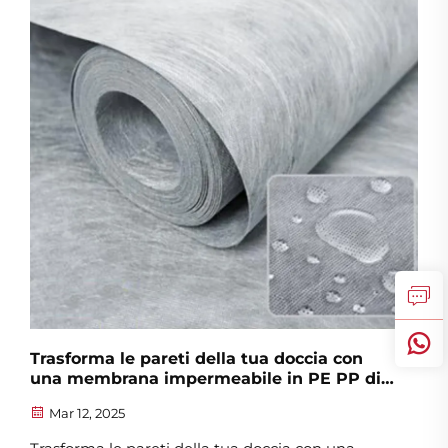
Trasforma le pareti della tua doccia con
una membrana impermeabile in PE PP di
alta qualità
Mar 12, 2025