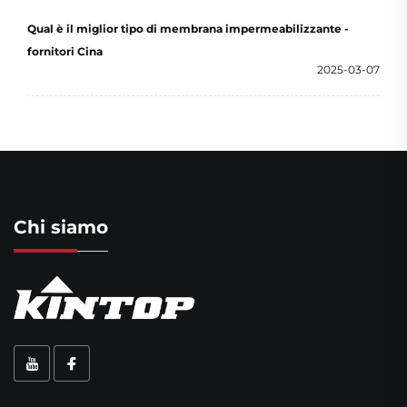
Qual è il miglior tipo di membrana impermeabilizzante -
fornitori Cina
2025-03-07
Chi siamo