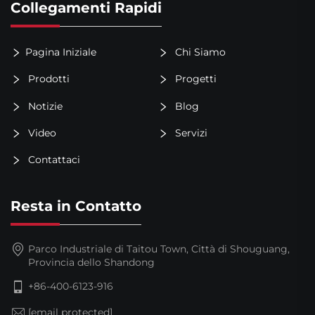
Collegamenti Rapidi
Pagina Iniziale
Chi Siamo
Prodotti
Progetti
Notizie
Blog
Video
Servizi
Contattaci
Resta in Contatto
Parco Industriale di Taitou Town, Città di Shouguang,
Provincia dello Shandong
+86-400-6123-916
[email protected]