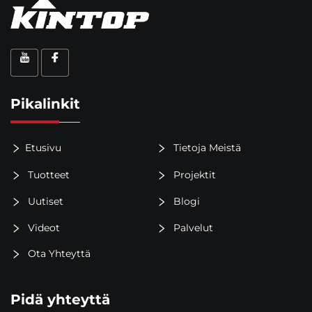
Pikalinkit
Etusivu
Tietoja Meistä
Tuotteet
Projektit
Uutiset
Blogi
Videot
Palvelut
Ota Yhteyttä
Pidä yhteyttä