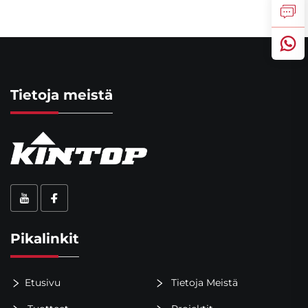
Tietoja meistä
Pikalinkit
Etusivu
Tietoja Meistä