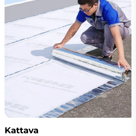
Kattava