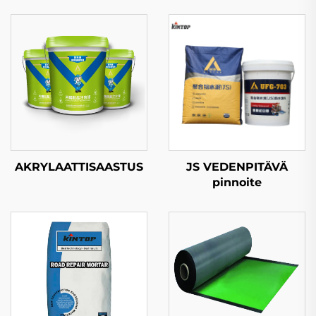
AKRYLAATTISAASTUS
JS VEDENPITÄVÄ
pinnoite