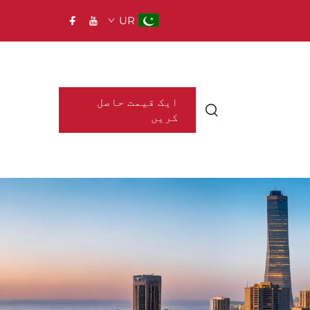
UR
ایک قیمت حاصل
کریں