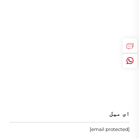
ای میل
[email protected]