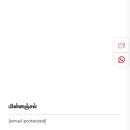
மின்னஞ்சல்
[email protected]