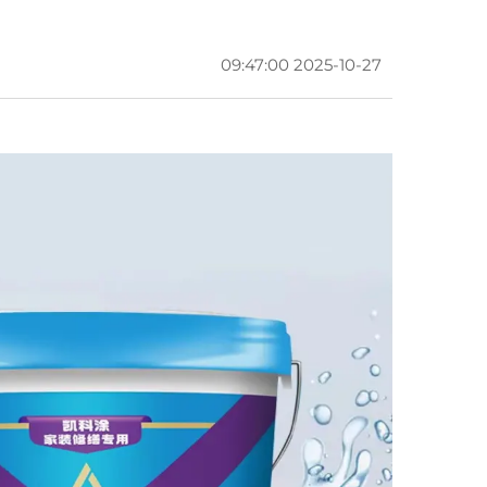
2025-10-27 09:47:00