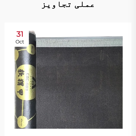
عملی تجاویز
31
Oct