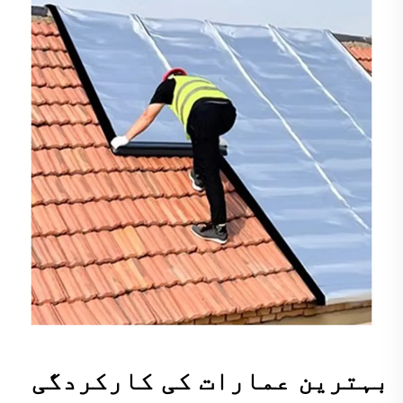
بہترین عمارات کی کارکردگی