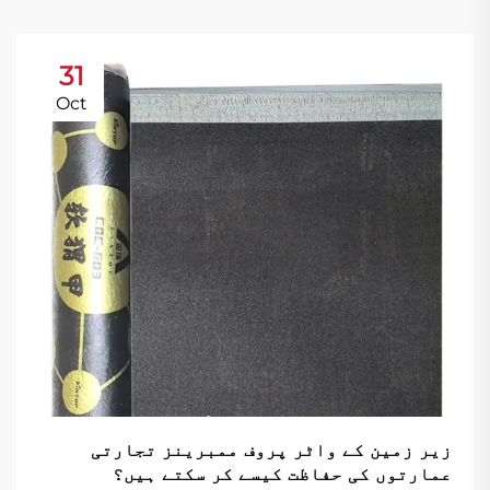
31
Oct
زیر زمین کے واٹر پروف ممبرینز تجارتی
عمارتوں کی حفاظت کیسے کر سکتے ہیں؟