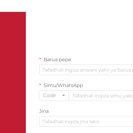
Barua pepe
Simu/WhatsApp
Code
Jina