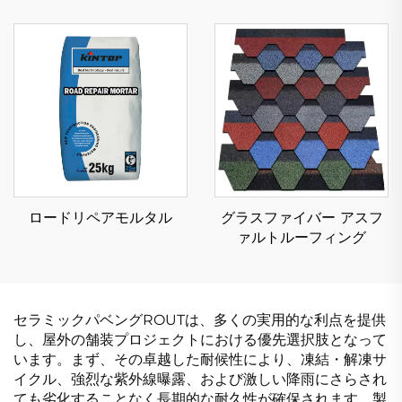
ロードリペアモルタル
グラスファイバー アスフ
ァルトルーフィング
セラミックパベングROUTは、多くの実用的な利点を提供
し、屋外の舗装プロジェクトにおける優先選択肢となって
います。まず、その卓越した耐候性により、凍結・解凍サ
イクル、強烈な紫外線曝露、および激しい降雨にさらされ
ても劣化することなく長期的な耐久性が確保されます。製