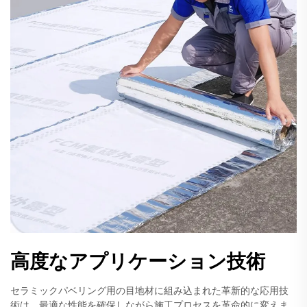
高度なアプリケーション技術
セラミックパベリング用の目地材に組み込まれた革新的な応用技
術は、最適な性能を確保しながら施工プロセスを革命的に変えま