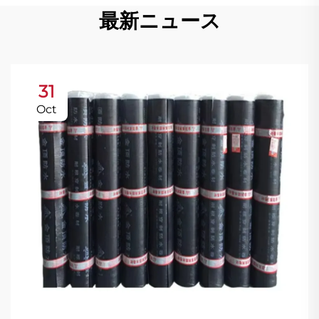
最新ニュース
31
Oct