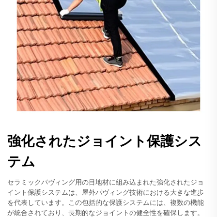
強化されたジョイント保護シス
テム
セラミックパヴィング用の目地材に組み込まれた強化されたジョ
イント保護システムは、屋外パヴィング技術における大きな進歩
を代表しています。この包括的な保護システムには、複数の機能
が統合されており、長期的なジョイントの健全性を確保します。