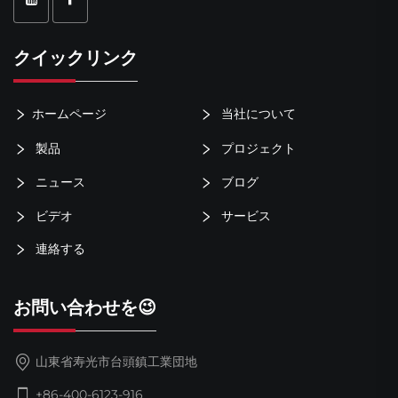
クイックリンク
ホームページ
当社について
製品
プロジェクト
ニュース
ブログ
ビデオ
サービス
連絡する
お問い合わせを😉
山東省寿光市台頭鎮工業団地
+86-400-6123-916