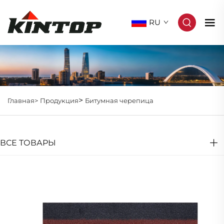
RU
>
Главная>
Продукция
Битумная черепица
ВСЕ ТОВАРЫ