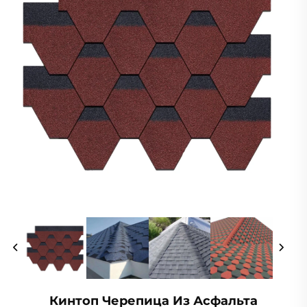
Кинтоп Черепица Из Асфальта