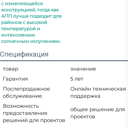
с изменяющейся 
конструкцией, тогда как 
АПП лучше подходит для 
районов с высокой 
температурой и 
интенсивным 
солнечным излучением. 
Спецификация
товар
значение
Гарантия
5 лет
Послепродажное
Онлайн техническая
обслуживание
поддержка
Возможность
общее решение для
предоставления
проектов
решений для проектов