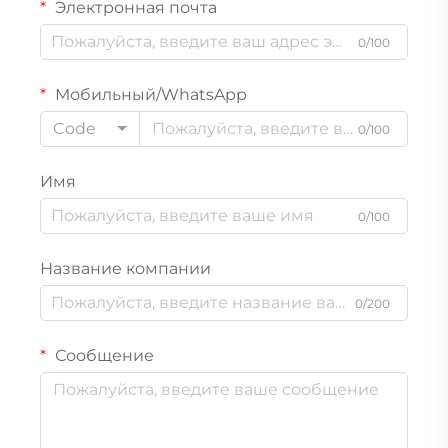
Электронная почта
0/100
Мобильный/WhatsApp
Code
0/100
Имя
0/100
Название компании
0/200
Сообщение