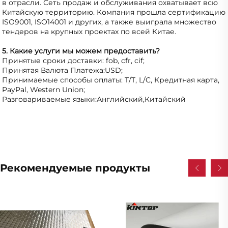
в отрасли. Сеть продаж и обслуживания охватывает всю 
Китайскую территорию. Компания прошла сертификацию 
ISO9001, ISO14001 и других, а также выиграла множество 
тендеров на крупных проектах по всей Китае. 
5. Какие услуги мы можем предоставить? 
Принятые сроки доставки: fob, cfr, cif; 
Принятая Валюта Платежа:USD; 
Принимаемые способы оплаты: T/T, L/C, Кредитная карта, 
PayPal, Western Union; 
Разговариваемые языки:Английский,Китайский   
Рекомендуемые продукты