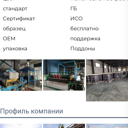
стандарт
ГБ
Сертификат
ИСО
образец
бесплатно
OEM
поддержка
упаковка
Поддоны
Профиль компании