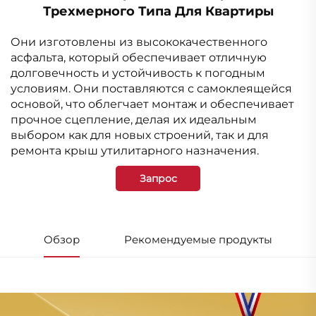
Трехмерного Типа Для Квартиры
Они изготовлены из высококачественного
асфальта, который обеспечивает отличную
долговечность и устойчивость к погодным
условиям. Они поставляются с самоклеящейся
основой, что облегчает монтаж и обеспечивает
прочное сцепление, делая их идеальным
выбором как для новых строений, так и для
ремонта крыш утилитарного назначения.
Запрос
Обзор
Рекомендуемые продукты