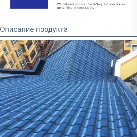
Описание продукта