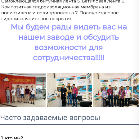
Самоклеющаяся битумная лента 5. Батиловая лента 6. 
Композитная гидроизоляционная мембрана из 
полиэтилена и полипропилена 7. Полиуретановое 
гидроизоляционное покрытие 
Мы будем рады видеть вас на 
нашем заводе и обсудить 
возможности для 
сотрудничества!!!!! 
Часто задаваемые вопросы
1. кто мы? 