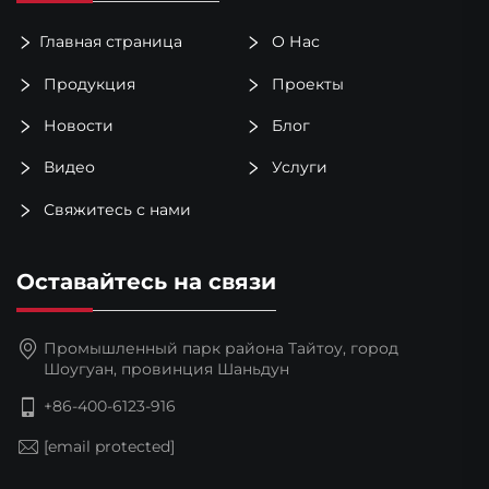
Главная страница
О Нас
Продукция
Проекты
Новости
Блог
Видео
Услуги
Свяжитесь с нами
Оставайтесь на связи
Промышленный парк района Тайтоу, город
Шоугуан, провинция Шаньдун
+86-400-6123-916
[email protected]