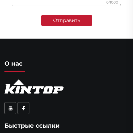
0/1000
Отправить
О нас
Быстрые ссылки