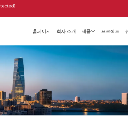
otected]
홈페이지
회사 소개
제품
프로젝트