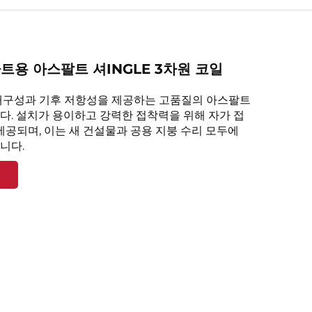
파트용 아스팔트 셔INGLE 3차원 코일
내구성과 기후 저항성을 제공하는 고품질의 아스팔트
다. 설치가 용이하고 강력한 접착력을 위해 자가 접
제공되며, 이는 새 건설물과 공용 지붕 수리 모두에
니다.