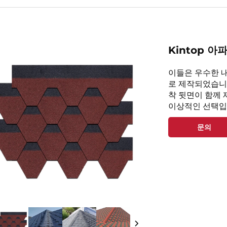
Kintop 아
이들은 우수한 
로 제작되었습니
착 뒷면이 함께 
이상적인 선택입
문의