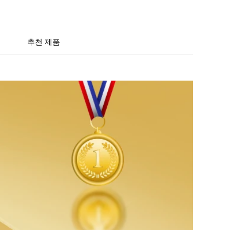
추천 제품