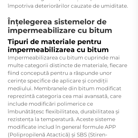
împotriva deteriorărilor cauzate de umiditate.
Înțelegerea sistemelor de
impermeabilizare cu bitum
Tipuri de materiale pentru
impermeabilizarea cu bitum
Impermeabilizarea cu bitum cuprinde mai
multe categorii distincte de materiale, fiecare
fiind concepută pentru a răspunde unor
cerințe specifice de aplicare și condiții
mediului. Membranele din bitum modificat
reprezintă categoria cea mai avansată, care
include modificări polimerice ce
îmbunătățesc flexibilitatea, durabilitatea și
rezistența la temperatură. Aceste sisteme
modificate includ în general formule APP
(Polipropilenă Atactică) și SBS (Stiren-