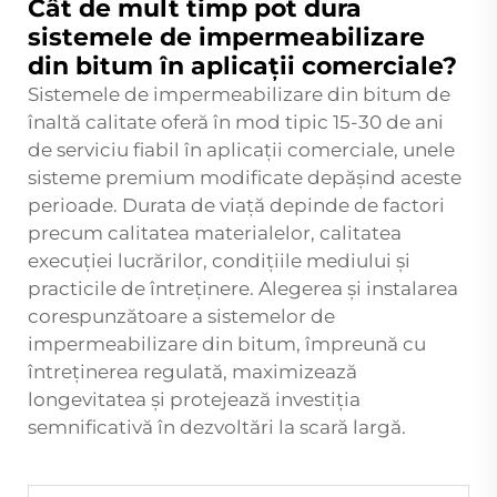
Cât de mult timp pot dura
sistemele de impermeabilizare
din bitum în aplicații comerciale?
Sistemele de impermeabilizare din bitum de
înaltă calitate oferă în mod tipic 15-30 de ani
de serviciu fiabil în aplicații comerciale, unele
sisteme premium modificate depășind aceste
perioade. Durata de viață depinde de factori
precum calitatea materialelor, calitatea
execuției lucrărilor, condițiile mediului și
practicile de întreținere. Alegerea și instalarea
corespunzătoare a sistemelor de
impermeabilizare din bitum, împreună cu
întreținerea regulată, maximizează
longevitatea și protejează investiția
semnificativă în dezvoltări la scară largă.