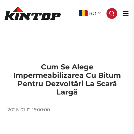
RO
Cum Se Alege
Impermeabilizarea Cu Bitum
Pentru Dezvoltări La Scară
Largă
2026-01-12 16:00:00