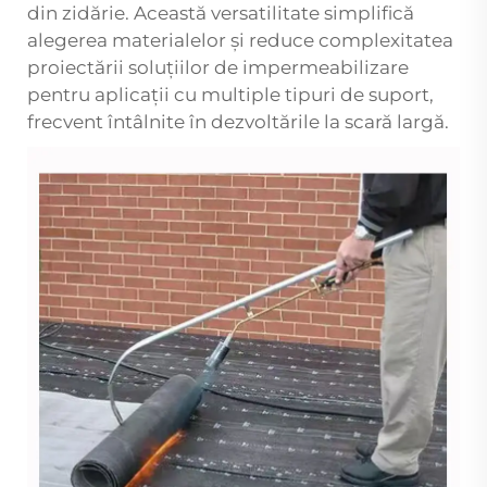
din zidărie. Această versatilitate simplifică
alegerea materialelor și reduce complexitatea
proiectării soluțiilor de impermeabilizare
pentru aplicații cu multiple tipuri de suport,
frecvent întâlnite în dezvoltările la scară largă.