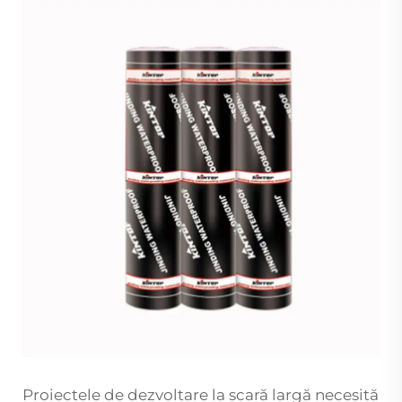
Proiectele de dezvoltare la scară largă necesită