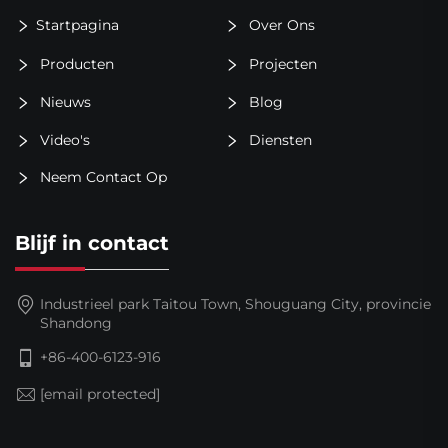
Startpagina
Over Ons
Producten
Projecten
Nieuws
Blog
Video's
Diensten
Neem Contact Op
Blijf in contact
Industrieel park Taitou Town, Shouguang City, provincie
Shandong
+86-400-6123-916
[email protected]