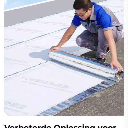
Verbeterde Oplossing voor