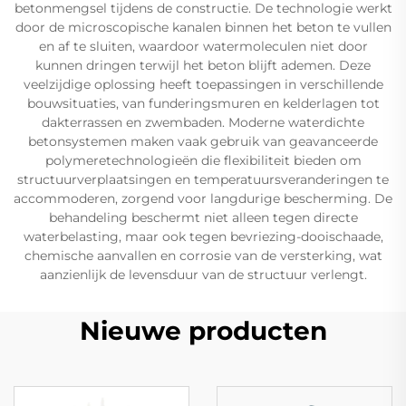
betonmengsel tijdens de constructie. De technologie werkt
door de microscopische kanalen binnen het beton te vullen
en af te sluiten, waardoor watermoleculen niet door
kunnen dringen terwijl het beton blijft ademen. Deze
veelzijdige oplossing heeft toepassingen in verschillende
bouwsituaties, van funderingsmuren en kelderlagen tot
dakterrassen en zwembaden. Moderne waterdichte
betonsystemen maken vaak gebruik van geavanceerde
polymeretechnologieën die flexibiliteit bieden om
structuurverplaatsingen en temperatuursveranderingen te
accommoderen, zorgend voor langdurige bescherming. De
behandeling beschermt niet alleen tegen directe
waterbelasting, maar ook tegen bevriezing-dooischaade,
chemische aanvallen en corrosie van de versterking, wat
aanzienlijk de levensduur van de structuur verlengt.
Nieuwe producten