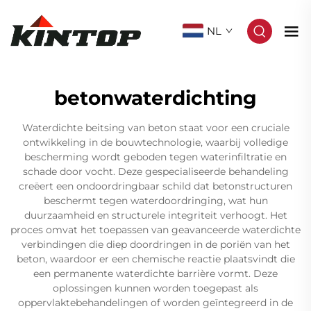
NL
betonwaterdichting
Waterdichte beitsing van beton staat voor een cruciale
ontwikkeling in de bouwtechnologie, waarbij volledige
bescherming wordt geboden tegen waterinfiltratie en
schade door vocht. Deze gespecialiseerde behandeling
creëert een ondoordringbaar schild dat betonstructuren
beschermt tegen waterdoordringing, wat hun
duurzaamheid en structurele integriteit verhoogt. Het
proces omvat het toepassen van geavanceerde waterdichte
verbindingen die diep doordringen in de poriën van het
beton, waardoor er een chemische reactie plaatsvindt die
een permanente waterdichte barrière vormt. Deze
oplossingen kunnen worden toegepast als
oppervlaktebehandelingen of worden geïntegreerd in de