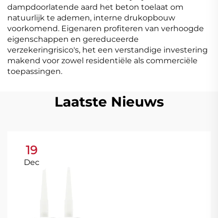
dampdoorlatende aard het beton toelaat om
natuurlijk te ademen, interne drukopbouw
voorkomend. Eigenaren profiteren van verhoogde
eigenschappen en gereduceerde
verzekeringrisico's, het een verstandige investering
makend voor zowel residentiële als commerciële
toepassingen.
Laatste Nieuws
19
Dec