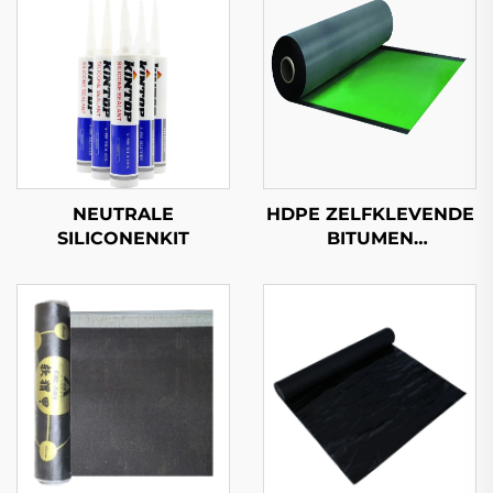
NEUTRALE
HDPE ZELFKLEVENDE
SILICONENKIT
BITUMEN
WATERDICHTE
MEMBRAAN