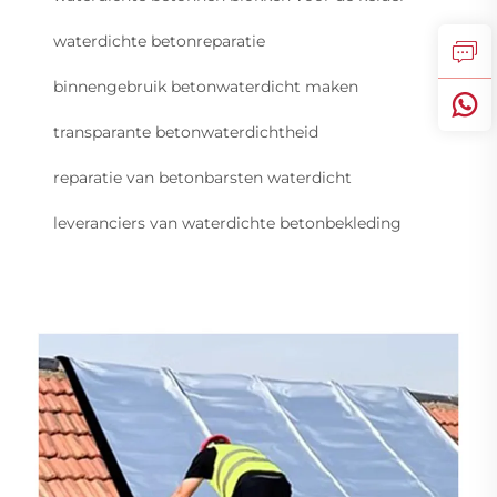
waterdichte betonreparatie
binnengebruik betonwaterdicht maken
transparante betonwaterdichtheid
reparatie van betonbarsten waterdicht
leveranciers van waterdichte betonbekleding