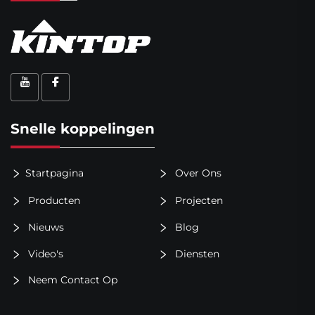
Snelle koppelingen
Startpagina
Over Ons
Producten
Projecten
Nieuws
Blog
Video's
Diensten
Neem Contact Op