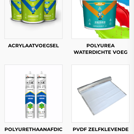
ACRYLAATVOEGSEL
POLYUREA
WATERDICHTE VOEG
POLYURETHAANAFDICHTINGSMIDDEL
PVDF ZELFKLEVENDE