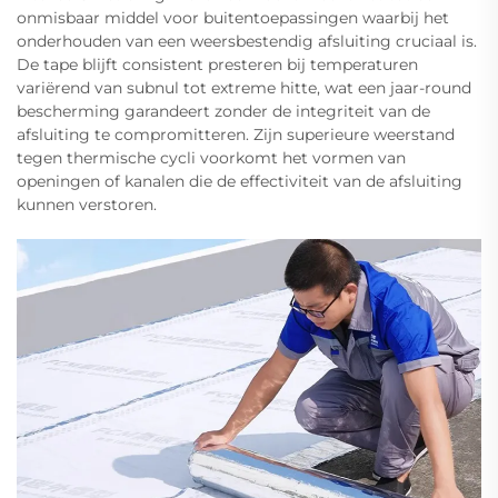
onmisbaar middel voor buitentoepassingen waarbij het
onderhouden van een weersbestendig afsluiting cruciaal is.
De tape blijft consistent presteren bij temperaturen
variërend van subnul tot extreme hitte, wat een jaar-round
bescherming garandeert zonder de integriteit van de
afsluiting te compromitteren. Zijn superieure weerstand
tegen thermische cycli voorkomt het vormen van
openingen of kanalen die de effectiviteit van de afsluiting
kunnen verstoren.