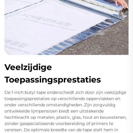
Veelzijdige
Toepassingsprestaties
De 1-inch butyl tape onderscheidt zich door zijn veelzijdige
toepassingsprestaties op verschillende oppervlakken en
onder verschillende omstandigheden. Zijn zorgvuldig
ontwikkelde lijmpensioen biedt een uitstekende
hechtkracht op metalen, plastic, glas, hout en bouwstenen,
zonder gespecialiseerde voorbereiding of primers te
vereisen. De optimale breedte van de tape stelt hem in