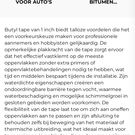
VOOR AUTO'S
BITUMEN
WATERDICHTE
MEMBRAAN
Butyl tape van 1 inch biedt talloze voordelen die het
een voorkeurskeuze maken voor professionele
aannemers en hobbyisten gelijkaardig. De
opmerkelijke plakkracht van de tape zorgt ervoor
dat het effectief vastklemt op de meeste
oppervlakken zonder extra primers of
oppervlaktebehandelingen nodig te hebben, wat
tijd en middelen bespaart tijdens de installatie. Zijn
waterdichte eigenschappen creëren een
ondoordringbare barrière tegen vocht, waarmee
waterbeschadiging en mogelijke schimmelgroei in
gesloten gebieden worden voorkomen. De
flexibiliteit van de tape laat toe om zich aan oneffen
oppervlakken aan te passen en zijn afsluiting te
behouden zelfs bij beweging van het materiaal of
thermische uitbreiding, wat het ideaal maakt voor