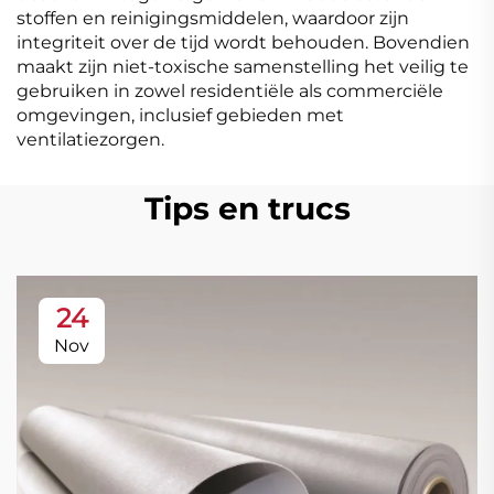
stoffen en reinigingsmiddelen, waardoor zijn
integriteit over de tijd wordt behouden. Bovendien
maakt zijn niet-toxische samenstelling het veilig te
gebruiken in zowel residentiële als commerciële
omgevingen, inclusief gebieden met
ventilatiezorgen.
Tips en trucs
24
Nov