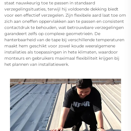
staat nauwkeurig toe te passen in standaard
verzegelingsituaties, terwijl hij voldoende dekking biedt
voor een effectief verzegelen. Zijn flexibele aard laat toe om
zich aan oneffen oppervlakken aan te passen en consistent
contactdruk te behouden, wat betrouwbare verzegelingen
garandeert zelfs op complexe geometrieën. De
hanterbaarheid van de tape bij verschillende temperaturen
maakt hem geschikt voor zowel koude weeralgemene
installaties als toepassingen in hete klimaten, waardoor
monteurs en gebruikers maximaal flexibiliteit krijgen bij
het plannen van installatiewerk.