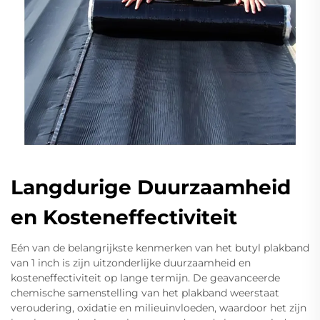
Langdurige Duurzaamheid
en Kosteneffectiviteit
Eén van de belangrijkste kenmerken van het butyl plakband
van 1 inch is zijn uitzonderlijke duurzaamheid en
kosteneffectiviteit op lange termijn. De geavanceerde
chemische samenstelling van het plakband weerstaat
veroudering, oxidatie en milieuinvloeden, waardoor het zijn