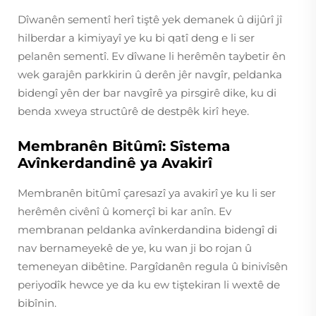
Dîwanên sementî herî tiştê yek demanek û dijûrî jî
hilberdar a kimiyayî ye ku bi qatî deng e li ser
pelanên sementî. Ev dîwane li herêmên taybetir ên
wek garajên parkkirin û derên jêr navgîr, peldanka
bidengî yên der bar navgîrê ya pirsgirê dike, ku di
benda xweya structûrê de destpêk kirî heye.
Membranên Bitûmî: Sîstema
Avînkerdandinê ya Avakirî
Membranên bitûmî çaresazî ya avakirî ye ku li ser
herêmên civênî û komerçî bi kar anîn. Ev
membranan peldanka avînkerdandina bidengî di
nav bernameyekê de ye, ku wan ji bo rojan û
temeneyan dibêtine. Pargîdanên regula û binivîsên
periyodîk hewce ye da ku ew tiştekiran li wextê de
bibînin.