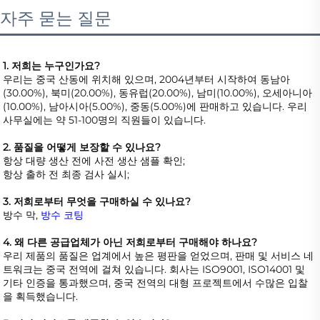
자주 묻는 질문
1. 저희는 누구인가요? 
우리는 중국 산동에 위치해 있으며, 2004년부터 시작하여 동남아
(30.00%), 북미(20.00%), 동유럽(20.00%), 남미(10.00%), 오세아니아
(10.00%), 남아시아(5.00%), 중동(5.00%)에 판매하고 있습니다. 우리 
사무실에는 약 51-100명의 직원들이 있습니다. 
2. 품질을 어떻게 보장할 수 있나요? 
항상 대량 생산 전에 사전 생산 샘플 확인; 
항상 출하 전 최종 검사 실시; 
3. 저희로부터 무엇을 구매하실 수 있나요? 
방수 막, 
방수 코팅 
4. 왜 다른 공급업체가 아닌 저희로부터 구매해야 하나요? 
우리 제품의 품질은 업계에서 높은 평판을 얻었으며, 판매 및 서비스 네
트워크는 중국 전역에 걸쳐 있습니다. 회사는 ISO9001, ISO14001 및 
기타 인증을 통과했으며, 중국 전역의 대형 프로젝트에서 수많은 입찰
을 획득했습니다. 