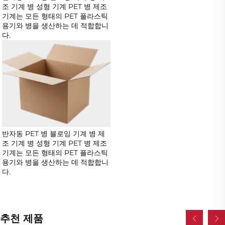
조 기계 병 성형 기계 PET 병 제조 
기계는 모든 형태의 PET 플라스틱 
용기와 병을 생산하는 데 적합합니
다.   
반자동 PET 병 블로잉 기계 병 제
조 기계 병 성형 기계 PET 병 제조 
기계는 모든 형태의 PET 플라스틱 
용기와 병을 생산하는 데 적합합니
다.   
추천 제품