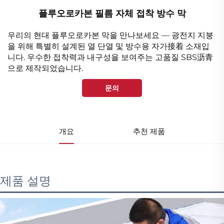
플루오로카본 필름 자체 접착 방수 막
우리의 현대 플루오로카본 막을 만나보세요 — 광전지 지붕
을 위해 특별히 설계된 열 단열 및 방수용 자가接着 소재입
니다. 우수한 접착력과 내구성을 보여주는 고품질 SBS沥青
으로 제작되었습니다.
문의
개요
추천 제품
제품 설명