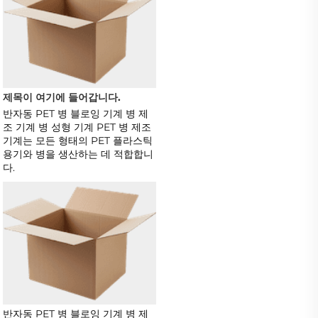
제목이 여기에 들어갑니다. 
반자동 PET 병 블로잉 기계 병 제
조 기계 병 성형 기계 PET 병 제조 
기계는 모든 형태의 PET 플라스틱 
용기와 병을 생산하는 데 적합합니
다.   
반자동 PET 병 블로잉 기계 병 제