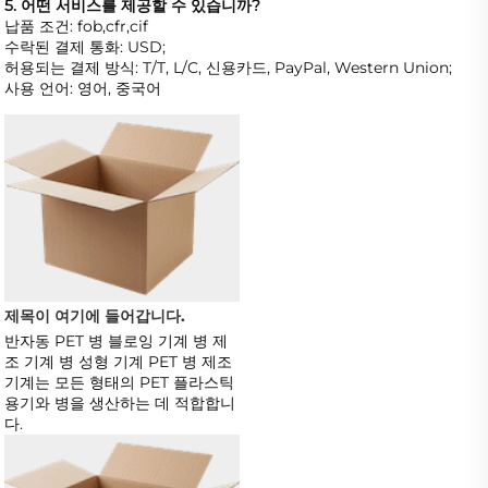
5. 어떤 서비스를 제공할 수 있습니까? 
납품 조건: fob,cfr,cif 
수락된 결제 통화: USD; 
허용되는 결제 방식: T/T, L/C, 신용카드, PayPal, Western Union; 
사용 언어: 영어, 중국어   
제목이 여기에 들어갑니다. 
반자동 PET 병 블로잉 기계 병 제
조 기계 병 성형 기계 PET 병 제조 
기계는 모든 형태의 PET 플라스틱 
용기와 병을 생산하는 데 적합합니
다.   