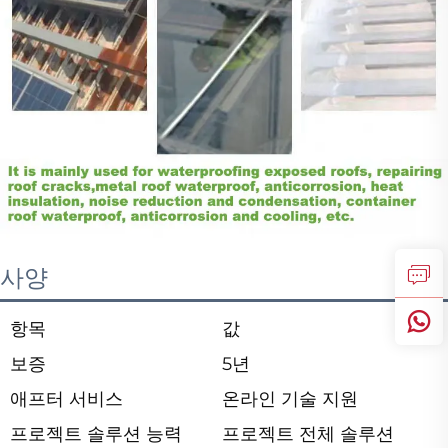
사양
항목
값
보증
5년
애프터 서비스
온라인 기술 지원
프로젝트 솔루션 능력
프로젝트 전체 솔루션