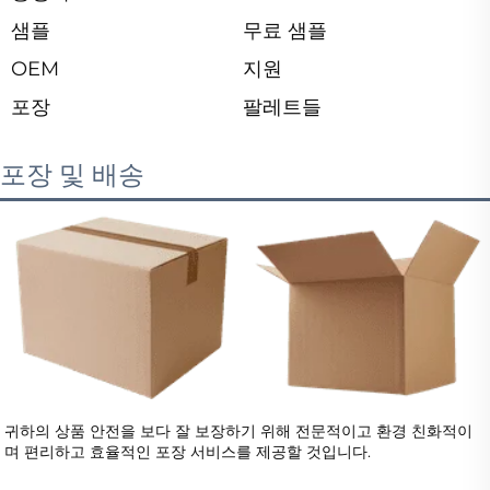
샘플
무료 샘플
OEM
지원
포장
팔레트들
포장 및 배송
귀하의 상품 안전을 보다 잘 보장하기 위해 전문적이고 환경 친화적이
며 편리하고 효율적인 포장 서비스를 제공할 것입니다.   