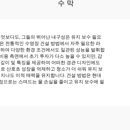
수 막
엇보다도, 그들의 뛰어난 내구성은 유지 보수 필요
템은 전통적인 수영장 건설 방법에서 자주 필요한 라
제공하여 다양한 환경 조건에서도 일관된 성능을 발휘합
비용 측면에서 초기 투자가 다소 높을 수 있지만, 감
, 깊이 및 특징을 제공하여 어떠한 경관 디자인에도
로 산호초 성장을 억제하고 청소가 더 쉬워 유지 보
지나도 미적 매력을 유지합니다. 건설 방법은 현대
 이점으로는 스며드는 물 손실을 줄이고 유지 보수에 필