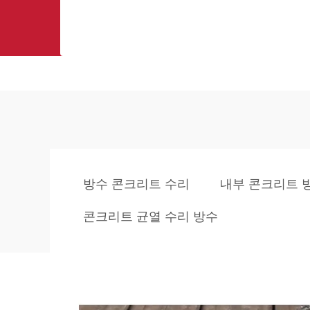
방수 콘크리트 수리
내부 콘크리트 
콘크리트 균열 수리 방수