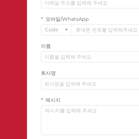
모바일/WhatsApp
Code
이름
회사명
메시지