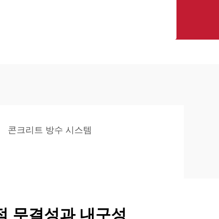
콘크리트 방수 시스템
적 무결성과 내구성