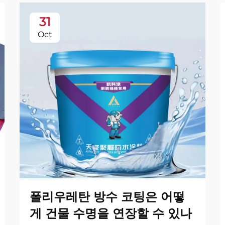
31
Oct
폴리우레탄 방수 코팅은 어떻
게 건물 수명을 연장할 수 있나