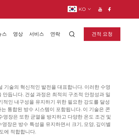
KO
견적 요청
뉴스
영상
서비스
연락
설 기술의 혁신적인 발전을 대표합니다. 이러한 수영
 만듭니다. 건설 과정은 최적의 구조적 안정성과 밀
기적인 내구성을 유지하기 위한 필요한 강도를 달성
는 통합된 방수 시스템이 포함됩니다. 이 기술은 콘
수영장은 또한 균열을 방지하고 다양한 온도 조건 및
영장은 방수 특성을 유지하면서 크기, 모양, 깊이별
용도에 적합합니다.