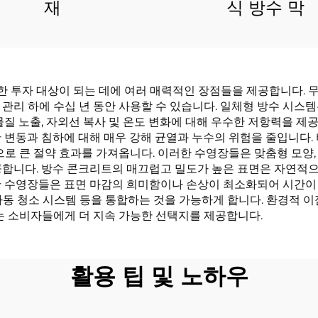
식 방수 막
재
 투자 대상이 되는 데에 여러 매력적인 장점들을 제공합니다. 무
관리 하에 수십 년 동안 사용할 수 있습니다. 일체형 방수 시스
물질 노출, 자외선 복사 및 온도 변화에 대해 우수한 저항력을 
 변동과 침하에 대해 매우 강해 균열과 누수의 위험을 줄입니다. 
으로 큰 절약 효과를 가져옵니다. 이러한 수영장들은 맞춤형 모양
공합니다. 방수 콘크리트의 매끄럽고 밀도가 높은 표면은 자연적으
한 수영장들은 표면 마감의 희미함이나 손상이 최소화되어 시간이 
, 자동 청소 시스템 등을 통합하는 것을 가능하게 합니다. 환경적
는 소비자들에게 더 지속 가능한 선택지를 제공합니다.
활용 팁 및 노하우