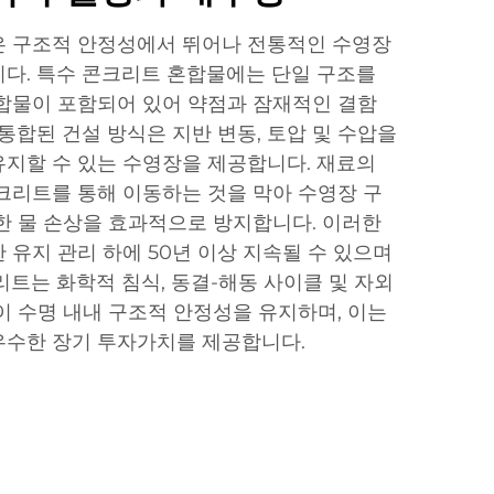
은 구조적 안정성에서 뛰어나 전통적인 수영장
다. 특수 콘크리트 혼합물에는 단일 구조를
합물이 포함되어 있어 약점과 잠재적인 결함
통합된 건설 방식은 지반 변동, 토압 및 수압을
지할 수 있는 수영장을 제공합니다. 재료의
크리트를 통해 이동하는 것을 막아 수영장 구
한 물 손상을 효과적으로 방지합니다. 이러한
 유지 관리 하에 50년 이상 지속될 수 있으며
리트는 화학적 침식, 동결-해동 사이클 및 자외
이 수명 내내 구조적 안정성을 유지하며, 이는
우수한 장기 투자가치를 제공합니다.