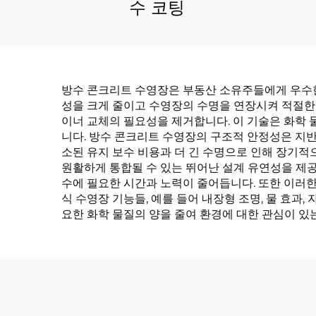
수 코팅
방수 콘크리트 수영장은 부동산 소유주들에게 우수한
성을 크게 줄이고 수영장의 수명을 연장시켜 적절한 
이너 교체의 필요성을 제거합니다. 이 기술은 화학 
니다. 방수 콘크리트 수영장의 구조적 안정성은 지반
소된 유지 보수 비용과 더 긴 수명으로 인해 장기적
원활하게 통합될 수 있는 뛰어난 설계 유연성을 제
수에 필요한 시간과 노력이 줄어듭니다. 또한 이러
식 수영장 기능들, 예를 들어 내장형 조명, 물 효과
요한 화학 물질의 양을 줄여 환경에 대한 관심이 있