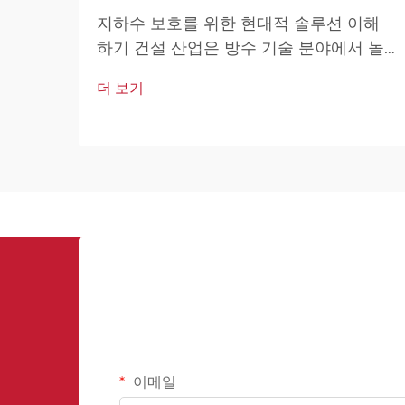
지하수 보호를 위한 현대적 솔루션 이해
하기 건설 산업은 방수 기술 분야에서 놀
라운 발전을 이루어 왔으며, 지하층 방수
더 보기
막은 구조물 보호의 핵심 요소로 자리 잡
고 있습니다...
이메일