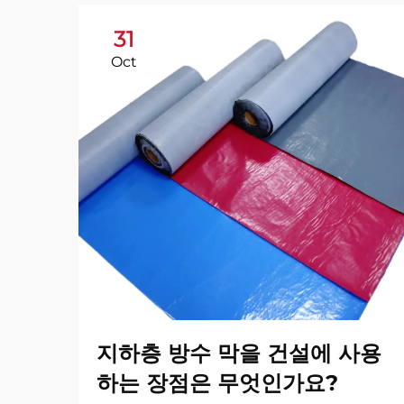
31
Oct
지하층 방수 막을 건설에 사용
하는 장점은 무엇인가요?