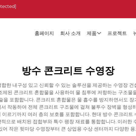
otected]
홈페이지
회사 소개
제품
프로젝트
방수 콘크리트 수영장
합한 내구성 있고 신뢰할 수 있는 솔루션을 제공하는 수영장 건
조제된 콘크리트 혼합물을 사용하여 물 침투에 저항하는 구조물을
기술을 포함합니다. 콘크리트 혼합물은 물 흡수를 방지하면서도 장
서 작동하여 전체 콘크리트 구조물에 걸쳐 불투수 장벽을 형성하
 이르기까지 여러 층의 보호를 포함합니다. 현대 방수 콘크리트 
적으로 배치된 접합부와 특수 팽창 재료를 통합합니다. 이러한 수
있어 작은 뒷마당 수영장부터 큰 상업용 수상 센터까지 다양한 