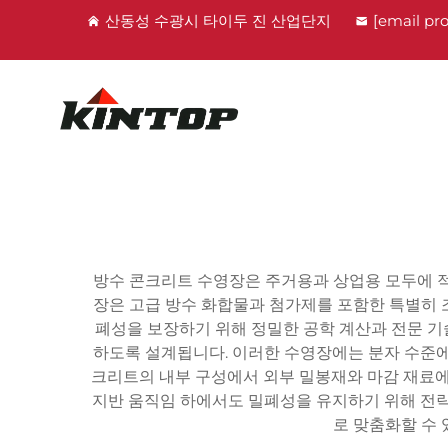
산동성 수광시 타이두 진 산업단지
[email pr
방수 콘크리트 수영장은 주거용과 상업용 모두에 적
장은 고급 방수 화합물과 첨가제를 포함한 특별히 
폐성을 보장하기 위해 정밀한 공학 계산과 전문 
하도록 설계됩니다. 이러한 수영장에는 분자 수준에
크리트의 내부 구성에서 외부 밀봉재와 마감 재료에
지반 움직임 하에서도 밀폐성을 유지하기 위해 전략
로 맞춤화할 수 