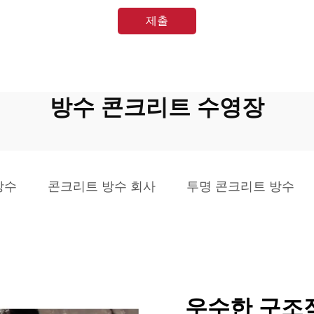
제출
방수 콘크리트 수영장
방수
콘크리트 방수 회사
투명 콘크리트 방수
우수한 구조