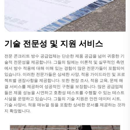
기술 전문성 및 지원 서비스
전문 콘크리트 방수 공급업체는 단순한 제품 공급을 넘어 귀중한 기
술적 전문성을 제공합니다. 그들의 팀에는 이론적 및 실무적인 측면
에서 방수 적용에 대해 이해 있는 경험이 많은 전문가들이 포함되어
있습니다. 이러한 전문가들은 상세한 사양, 적용 가이드라인 및 프로
젝트별 권장사항을 제공합니다. 또한 현장 조사, 적용 교육, 문제 해
결 서비스를 제공하여 성공적인 구현을 보장합니다. 많은 공급업체
들은 제품 성능을 시연하고 호환성 테스트를 수행할 수 있는 테스트
시설을 운영하고 있습니다. 그들의 기술 지원은 안전 데이터 시트,
기술 사양서, 적용 매뉴얼 등을 포함한 상세한 문서를 제공하는 것까
지 확장됩니다.