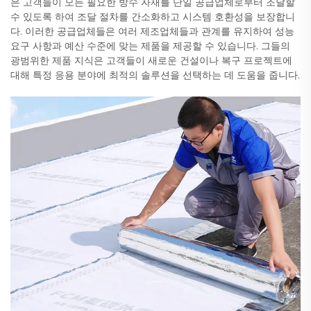
은 고객들이 모든 필요한 방수 자재를 단일 공급업체로부터 조달할
수 있도록 하여 조달 절차를 간소화하고 시스템 호환성을 보장합니
다. 이러한 공급업체들은 여러 제조업체들과 관계를 유지하여 성능
요구 사항과 예산 수준에 맞는 제품을 제공할 수 있습니다. 그들의
광범위한 제품 지식은 고객들이 새로운 건설이나 복구 프로젝트에
대해 특정 응용 분야에 최적의 솔루션을 선택하는 데 도움을 줍니다.