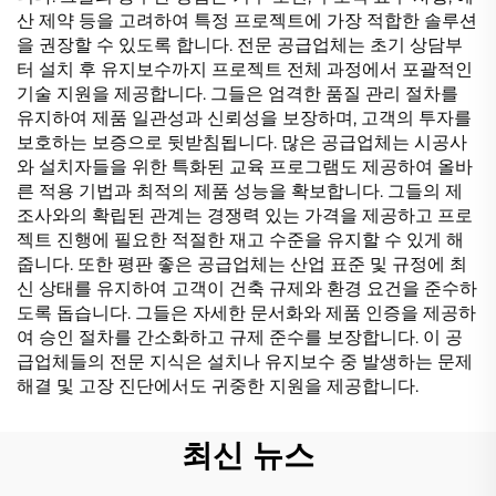
산 제약 등을 고려하여 특정 프로젝트에 가장 적합한 솔루션
을 권장할 수 있도록 합니다. 전문 공급업체는 초기 상담부
터 설치 후 유지보수까지 프로젝트 전체 과정에서 포괄적인
기술 지원을 제공합니다. 그들은 엄격한 품질 관리 절차를
유지하여 제품 일관성과 신뢰성을 보장하며, 고객의 투자를
보호하는 보증으로 뒷받침됩니다. 많은 공급업체는 시공사
와 설치자들을 위한 특화된 교육 프로그램도 제공하여 올바
른 적용 기법과 최적의 제품 성능을 확보합니다. 그들의 제
조사와의 확립된 관계는 경쟁력 있는 가격을 제공하고 프로
젝트 진행에 필요한 적절한 재고 수준을 유지할 수 있게 해
줍니다. 또한 평판 좋은 공급업체는 산업 표준 및 규정에 최
신 상태를 유지하여 고객이 건축 규제와 환경 요건을 준수하
도록 돕습니다. 그들은 자세한 문서화와 제품 인증을 제공하
여 승인 절차를 간소화하고 규제 준수를 보장합니다. 이 공
급업체들의 전문 지식은 설치나 유지보수 중 발생하는 문제
해결 및 고장 진단에서도 귀중한 지원을 제공합니다.
최신 뉴스