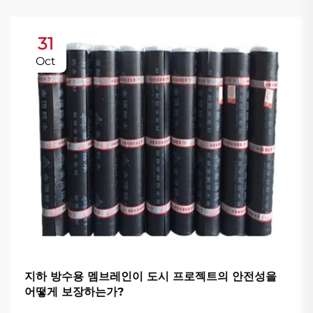
31
Oct
지하 방수용 멤브레인이 도시 프로젝트의 안전성을
어떻게 보장하는가?