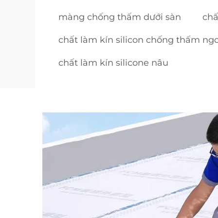
màng chống thấm dưới sàn
chấ
chất làm kín silicon chống thấm ngoà
chất làm kín silicone nâu