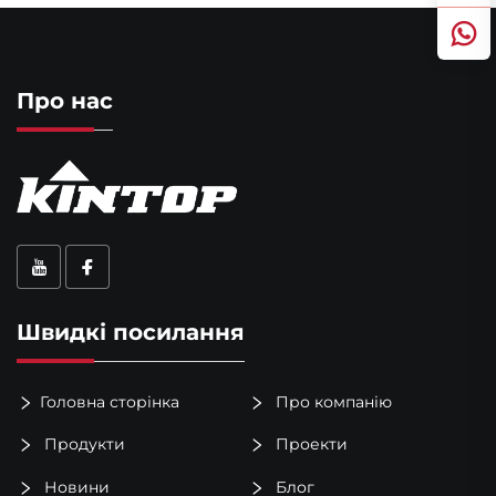
Про нас
Швидкі посилання
Головна сторінка
Про компанію
Продукти
Проекти
Новини
Блог